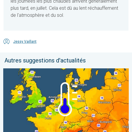
les journées les plus chaudes arrivent généralement
plus tard, en juillet. Cela est dû au lent réchauffement
de l'atmosphère et du sol.
Jessy Vaillant
Autres suggestions d'actualités
Des nuits plus fraîches en perspective. Europe occidentale. . . 