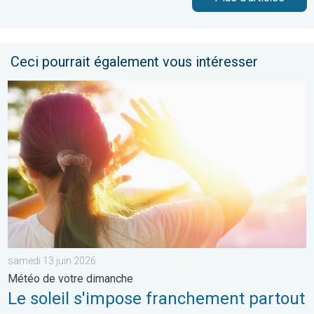
Ceci pourrait également vous intéresser
Le soleil s'impose franchement partout. Météo de votre dimanc
samedi 13 juin 2026
Météo de votre dimanche
Le soleil s'impose franchement partout