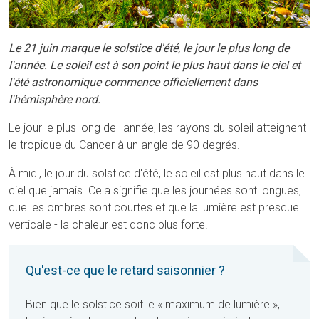
Le 21 juin marque le solstice d'été, le jour le plus long de
l'année. Le soleil est à son point le plus haut dans le ciel et
l'été astronomique commence officiellement dans
l'hémisphère nord.
Le jour le plus long de l'année, les rayons du soleil atteignent
le tropique du Cancer à un angle de 90 degrés.
À midi, le jour du solstice d'été, le soleil est plus haut dans le
ciel que jamais. Cela signifie que les journées sont longues,
que les ombres sont courtes et que la lumière est presque
verticale - la chaleur est donc plus forte.
Qu'est-ce que le retard saisonnier ?
Bien que le solstice soit le « maximum de lumière »,