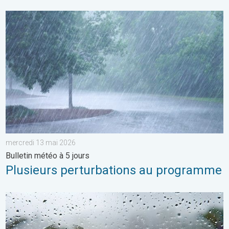
Plusieurs perturbations au programme. Bulletin météo à 5 jours
mercredi 13 mai 2026
Bulletin météo à 5 jours
Plusieurs perturbations au programme
Une journée encore bien frisquette. Météo de votre dimanche.