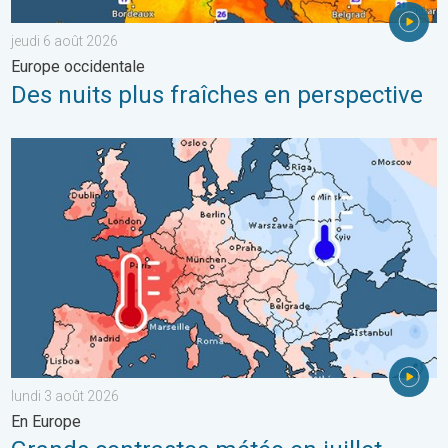
jeudi 6 août 2026
Europe occidentale
Des nuits plus fraîches en perspective
Grands contrastes météo en juillet. En Europe. . . lundi 3 août 
lundi 3 août 2026
En Europe