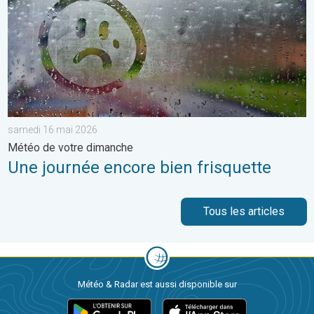
samedi 16 mai 2026
Météo de votre dimanche
Une journée encore bien frisquette
Tous les articles
Météo & Radar est aussi disponible sur