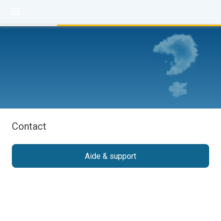
Contact
Aide & support