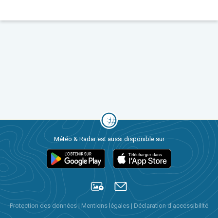
Météo & Radar est aussi disponible sur
Protection des données
|
Mentions légales
|
Déclaration d'accessibilité