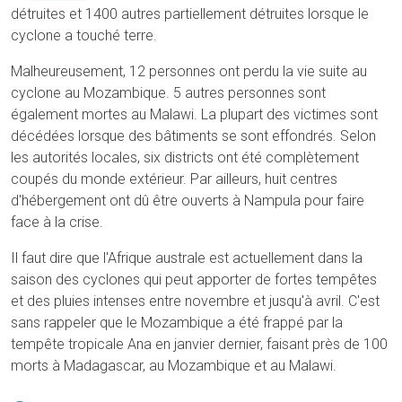
détruites et 1400 autres partiellement détruites lorsque le
cyclone a touché terre.
Malheureusement, 12 personnes ont perdu la vie suite au
cyclone au Mozambique. 5 autres personnes sont
également mortes au Malawi. La plupart des victimes sont
décédées lorsque des bâtiments se sont effondrés. Selon
les autorités locales, six districts ont été complètement
coupés du monde extérieur. Par ailleurs, huit centres
d'hébergement ont dû être ouverts à Nampula pour faire
face à la crise.
Il faut dire que l'Afrique australe est actuellement dans la
saison des cyclones qui peut apporter de fortes tempêtes
et des pluies intenses entre novembre et jusqu'à avril. C'est
sans rappeler que le Mozambique a été frappé par la
tempête tropicale Ana en janvier dernier, faisant près de 100
morts à Madagascar, au Mozambique et au Malawi.