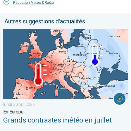
Rédaction Météo & Radar
Autres suggestions d'actualités
Grands contrastes météo en juillet. En Europe. . . lundi 3 août 
lundi 3 août 2026
En Europe
Grands contrastes météo en juillet