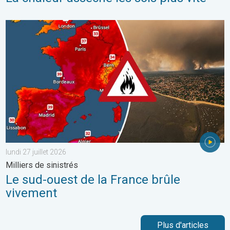
Le sud-ouest de la France brûle vivement. Milliers de sinistrés. . 
lundi 27 juillet 2026
Milliers de sinistrés
Le sud-ouest de la France brûle
vivement
Plus d'articles