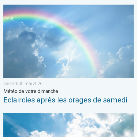
Eclaircies après les orages de samedi. Météo de votre dimanc
samedi 30 mai 2026
Météo de votre dimanche
Eclaircies après les orages de samedi
Rafraîchissement après les orages ?. Météo de votre dimanche