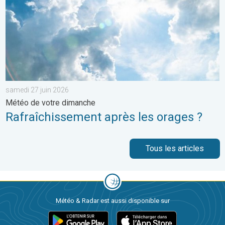
samedi 27 juin 2026
Météo de votre dimanche
Rafraîchissement après les orages ?
Tous les articles
Météo & Radar est aussi disponible sur