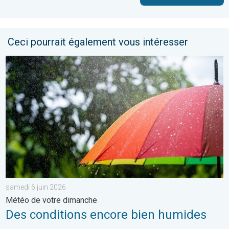
Ceci pourrait également vous intéresser
Des conditions encore bien humides. Météo de votre dimanche.
samedi 6 juin 2026
Météo de votre dimanche
Des conditions encore bien humides