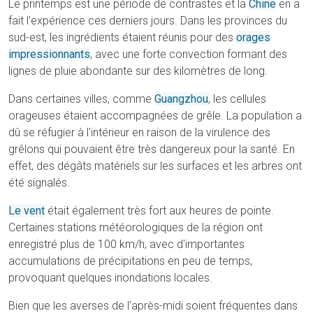
Le printemps est une période de contrastes et la
Chine
en a
fait l'expérience ces derniers jours. Dans les provinces du
sud-est, les ingrédients étaient réunis pour des
orages
impressionnants
, avec une forte convection formant des
lignes de pluie abondante sur des kilomètres de long.
Dans certaines villes, comme
Guangzhou
, les cellules
orageuses étaient accompagnées de grêle. La population a
dû se réfugier à l'intérieur en raison de la virulence des
grêlons qui pouvaient être très dangereux pour la santé. En
effet, des dégâts matériels sur les surfaces et les arbres ont
été signalés.
Le vent
était également très fort aux heures de pointe.
Certaines stations météorologiques de la région ont
enregistré plus de 100 km/h, avec d'importantes
accumulations de précipitations en peu de temps,
provoquant quelques inondations locales.
Bien que les averses de l'après-midi soient fréquentes dans