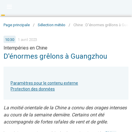
Page principale
/
Sélection météo
/
Chine : D'énormes grêlons à Gua
10:30
1 avril 2023
Intempéries en Chine
D'énormes grêlons à Guangzhou
Paramètres pour le contenu externe
Protection des données
La moitié orientale de la Chine a connu des orages intenses
au cours de la semaine dernière. Certains ont été
accompagnés de fortes rafales de vent et de grêle.