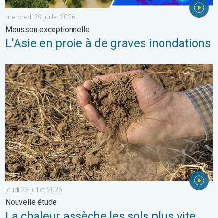
mercredi 29 juillet 2026
Mousson exceptionnelle
L'Asie en proie à de graves inondations
La chaleur assèche les sols plus vite. Nouvelle étude. . . jeudi 2
jeudi 23 juillet 2026
Nouvelle étude
La chaleur assèche les sols plus vite