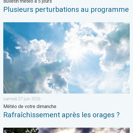
Bulletin météo à 5 jours
Plusieurs perturbations au programme
Rafraîchissement après les orages ?. Météo de votre dimanche
samedi 27 juin 2026
Météo de votre dimanche
Rafraîchissement après les orages ?
Vers un ciel devenant plus changeant. Météo de votre dimanch