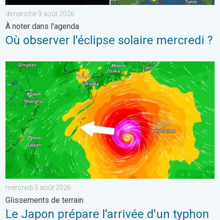
dimanche 9 août 2026
À noter dans l'agenda
Où observer l'éclipse solaire mercredi ?
Le Japon prépare l'arrivée d'un typhon. Glissements de terrain.
mercredi 5 août 2026
Glissements de terrain
Le Japon prépare l'arrivée d'un typhon