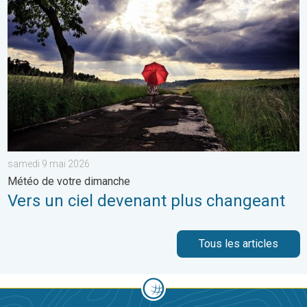
samedi 9 mai 2026
Météo de votre dimanche
Vers un ciel devenant plus changeant
Tous les articles