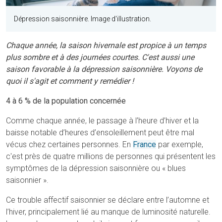
Dépression saisonnière. Image d'illustration.
Chaque année, la saison hivernale est propice à un temps
plus sombre et à des journées courtes. C'est aussi une
saison favorable à la dépression saisonnière. Voyons de
quoi il s'agit et comment y remédier !
4 à 6 % de la population concernée
Comme chaque année, le passage à l’heure d’hiver et la
baisse notable d’heures d’ensoleillement peut être mal
vécus chez certaines personnes. En
France
par exemple,
c'est près de quatre millions de personnes qui présentent les
symptômes de la dépression saisonnière ou « blues
saisonnier ».
Ce trouble affectif saisonnier se déclare entre l’automne et
l’hiver, principalement lié au manque de luminosité naturelle.