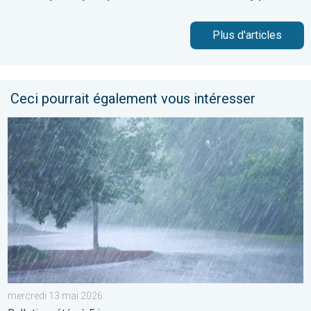
Plus d'articles
Ceci pourrait également vous intéresser
Plusieurs perturbations au programme. Bulletin météo à 5 jours
mercredi 13 mai 2026