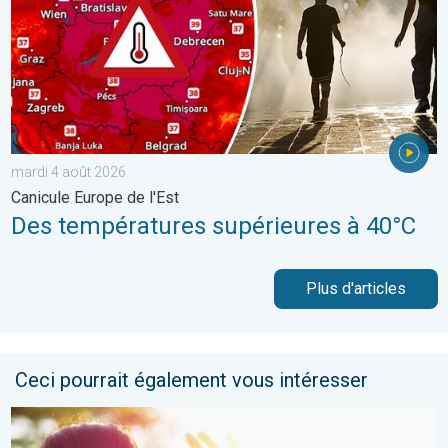
mardi 4 août 2026
Canicule Europe de l'Est
Des températures supérieures à 40°C
Plus d'articles
Ceci pourrait également vous intéresser
Le soleil s'impose franchement partout. Météo de votre dimanc