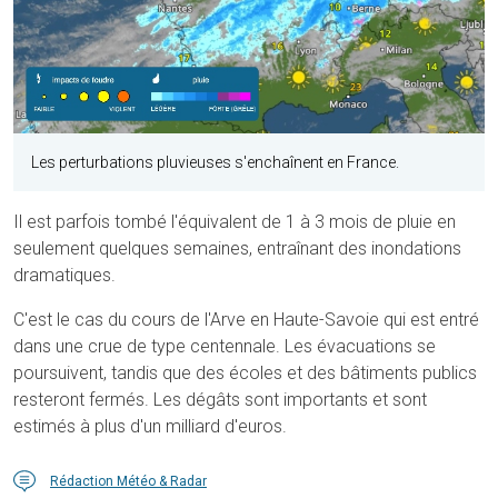
Les perturbations pluvieuses s'enchaînent en France.
Il est parfois tombé l'équivalent de 1 à 3 mois de pluie en
seulement quelques semaines, entraînant des inondations
dramatiques.
C'est le cas du cours de l'Arve en Haute-Savoie qui est entré
dans une crue de type centennale. Les évacuations se
poursuivent, tandis que des écoles et des bâtiments publics
resteront fermés. Les dégâts sont importants et sont
estimés à plus d'un milliard d'euros.
Rédaction Météo & Radar