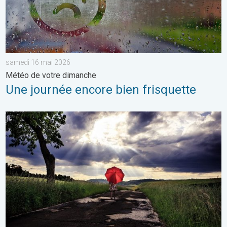
samedi 16 mai 2026
Météo de votre dimanche
Une journée encore bien frisquette
Vers un ciel devenant plus changeant. Météo de votre dimanch