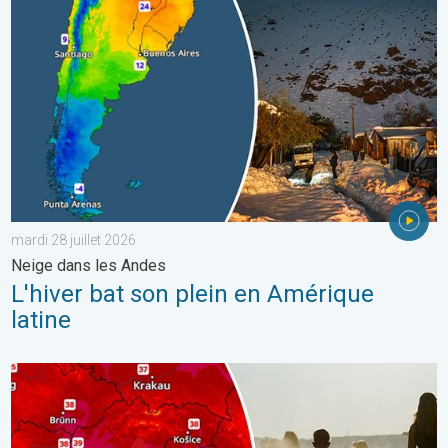
mardi 28 juillet 2026
Neige dans les Andes
L'hiver bat son plein en Amérique
latine
Des températures supérieures à 40°C. Canicule Europe de l'Est.