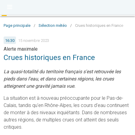
Page principale
/
Sélection météo
/
Crues historiques en France
16:30
15 novembre 2023
Alerte maximale
Crues historiques en France
La quasi-totalité du territoire français s'est retrouvée les
pieds dans l'eau, et dans certaines régions, les crues
atteignent une gravité jamais vue.
La situation est à nouveau préoccupante pour le Pas-de-
Calais, tandis qu'en Rhône-Alpes, les cours d'eau continuent
de monter à des niveaux inquiétants. Dans de nombreuses
autres régions, de multiples crues ont atteint des seuils
critiques.