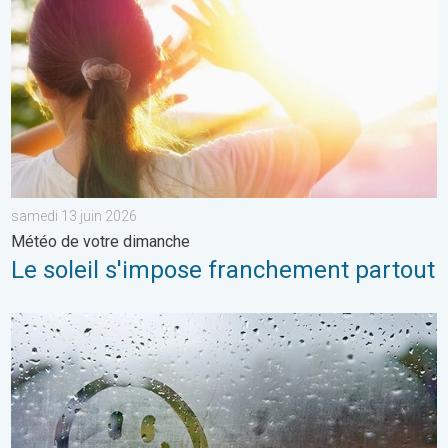
samedi 13 juin 2026
Météo de votre dimanche
Le soleil s'impose franchement partout
Une journée encore bien frisquette. Météo de votre dimanche.