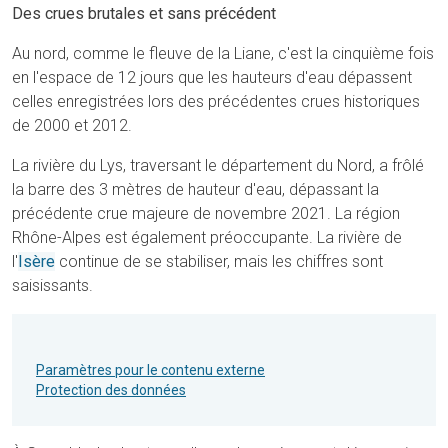
Des crues brutales et sans précédent
Au nord, comme le fleuve de la Liane, c'est la cinquième fois
en l'espace de 12 jours que les hauteurs d'eau dépassent
celles enregistrées lors des précédentes crues historiques
de 2000 et 2012.
La rivière du Lys, traversant le département du Nord, a frôlé
la barre des 3 mètres de hauteur d'eau, dépassant la
précédente crue majeure de novembre 2021. La région
Rhône-Alpes est également préoccupante. La rivière de
l'
Isère
continue de se stabiliser, mais les chiffres sont
saisissants.
Paramètres pour le contenu externe
Protection des données