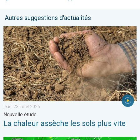
Autres suggestions d'actualités
La chaleur assèche les sols plus vite. Nouvelle étude. . . jeudi 2
jeudi 23 juillet 2026
Nouvelle étude
La chaleur assèche les sols plus vite