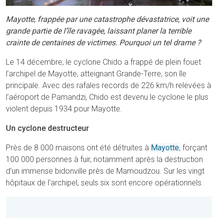
Mayotte, frappée par une catastrophe dévastatrice, voit une
grande partie de l’île ravagée, laissant planer la terrible
crainte de centaines de victimes. Pourquoi un tel drame ?
Le 14 décembre, le cyclone Chido a frappé de plein fouet
l’archipel de Mayotte, atteignant Grande-Terre, son île
principale. Avec des rafales records de 226 km/h relevées à
l’aéroport de Pamandzi, Chido est devenu le cyclone le plus
violent depuis 1934 pour Mayotte.
Un cyclone destructeur
Près de 8 000 maisons ont été détruites à
Mayotte
, forçant
100 000 personnes à fuir, notamment après la destruction
d’un immense bidonville près de Mamoudzou. Sur les vingt
hôpitaux de l’archipel, seuls six sont encore opérationnels.