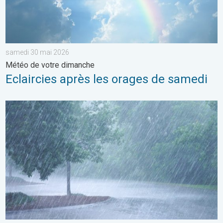
samedi 30 mai 2026
Météo de votre dimanche
Eclaircies après les orages de samedi
Plusieurs perturbations au programme. Bulletin météo à 5 jours