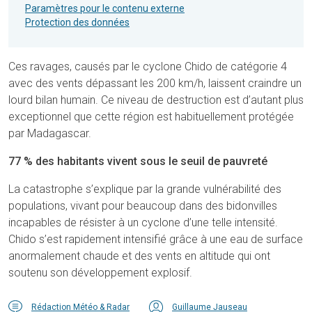
Paramètres pour le contenu externe
Protection des données
Ces ravages, causés par le cyclone Chido de catégorie 4
avec des vents dépassant les 200 km/h, laissent craindre un
lourd bilan humain. Ce niveau de destruction est d’autant plus
exceptionnel que cette région est habituellement protégée
par Madagascar.
77 % des habitants vivent sous le seuil de pauvreté
La catastrophe s’explique par la grande vulnérabilité des
populations, vivant pour beaucoup dans des bidonvilles
incapables de résister à un cyclone d’une telle intensité.
Chido s’est rapidement intensifié grâce à une eau de surface
anormalement chaude et des vents en altitude qui ont
soutenu son développement explosif.
Rédaction Météo & Radar
Guillaume Jauseau