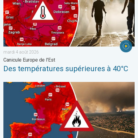
mardi 4 août 2026
Canicule Europe de l'Est
Des températures supérieures à 40°C
Le sud-ouest de la France brûle vivement. Milliers de sinistrés. . 