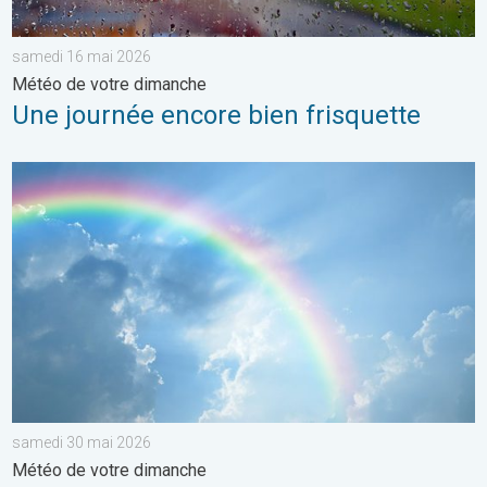
samedi 16 mai 2026
Météo de votre dimanche
Une journée encore bien frisquette
Eclaircies après les orages de samedi. Météo de votre dimanc
samedi 30 mai 2026
Météo de votre dimanche