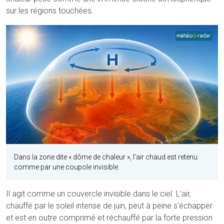
sur les régions touchées.
Dans la zone dite « dôme de chaleur », l'air chaud est retenu
comme par une coupole invisible.
Il agit comme un couvercle invisible dans le ciel. L'air,
chauffé par le soleil intense de juin, peut à peine s'échapper
et est en outre comprimé et réchauffé par la forte pression