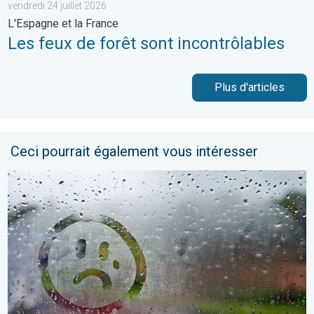
vendredi 24 juillet 2026
L'Espagne et la France
Les feux de forêt sont incontrôlables
Plus d'articles
Ceci pourrait également vous intéresser
Une journée encore bien frisquette. Météo de votre dimanche.