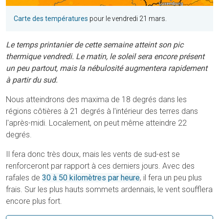
Carte des températures
pour le vendredi 21 mars.
Le temps printanier de cette semaine atteint son pic
thermique vendredi. Le matin, le soleil sera encore présent
un peu partout, mais la nébulosité augmentera rapidement
à partir du sud.
Nous atteindrons des maxima de 18 degrés dans les
régions côtières à 21 degrés à l'intérieur des terres dans
l'après-midi. Localement, on peut même atteindre 22
degrés.
Il fera donc très doux, mais les vents de sud-est se
renforceront par rapport à ces derniers jours. Avec des
rafales de
30 à 50 kilomètres par heure
, il fera un peu plus
frais. Sur les plus hauts sommets ardennais, le vent soufflera
encore plus fort.