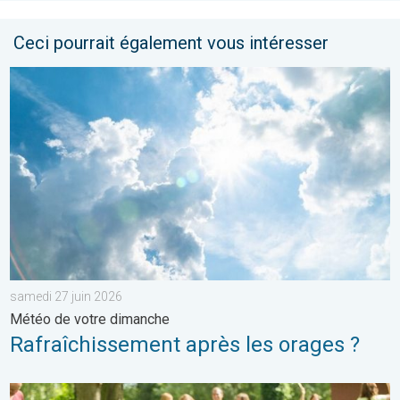
Ceci pourrait également vous intéresser
Rafraîchissement après les orages ?. Météo de votre dimanche
samedi 27 juin 2026
Météo de votre dimanche
Rafraîchissement après les orages ?
Du froid glacial à une chaleur estivale. Tendance météo à 14 jou