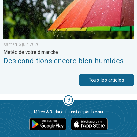
samedi 6 juin 2026
Météo de votre dimanche
Des conditions encore bien humides
Tous les articles
Météo & Radar est aussi disponible sur