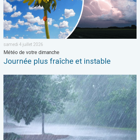
samedi 4 juillet 2026
Météo de votre dimanche
Journée plus fraîche et instable
Plusieurs perturbations au programme. Bulletin météo à 5 jours