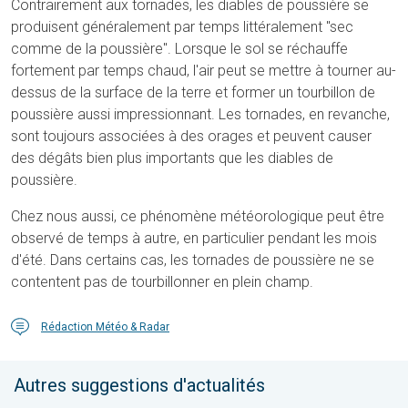
Contrairement aux tornades, les diables de poussière se
produisent généralement par temps littéralement "sec
comme de la poussière". Lorsque le sol se réchauffe
fortement par temps chaud, l'air peut se mettre à tourner au-
dessus de la surface de la terre et former un tourbillon de
poussière aussi impressionnant. Les tornades, en revanche,
sont toujours associées à des orages et peuvent causer
des dégâts bien plus importants que les diables de
poussière.
Chez nous aussi, ce phénomène météorologique peut être
observé de temps à autre, en particulier pendant les mois
d'été. Dans certains cas, les tornades de poussière ne se
contentent pas de tourbillonner en plein champ.
Rédaction Météo & Radar
Autres suggestions d'actualités