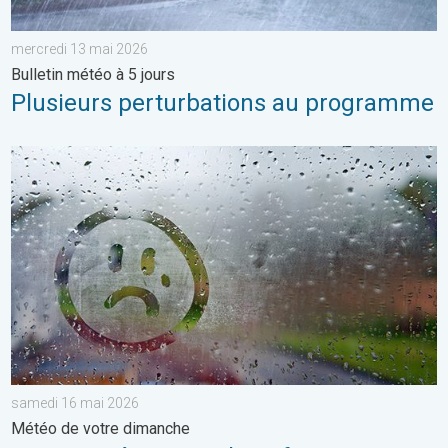
mercredi 13 mai 2026
Bulletin météo à 5 jours
Plusieurs perturbations au programme
Une journée encore bien frisquette. Météo de votre dimanche.
samedi 16 mai 2026
Météo de votre dimanche