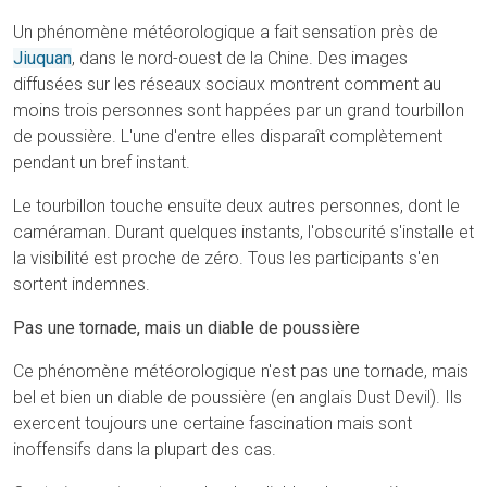
Un phénomène météorologique a fait sensation près de
Jiuquan
, dans le nord-ouest de la Chine. Des images
diffusées sur les réseaux sociaux montrent comment au
moins trois personnes sont happées par un grand tourbillon
de poussière. L'une d'entre elles disparaît complètement
pendant un bref instant.
Le tourbillon touche ensuite deux autres personnes, dont le
caméraman. Durant quelques instants, l'obscurité s'installe et
la visibilité est proche de zéro. Tous les participants s'en
sortent indemnes.
Pas une tornade, mais un diable de poussière
Ce phénomène météorologique n'est pas une tornade, mais
bel et bien un diable de poussière (en anglais Dust Devil). Ils
exercent toujours une certaine fascination mais sont
inoffensifs dans la plupart des cas.