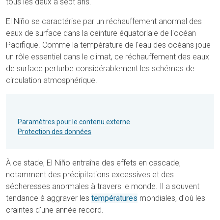
tous les deux à sept ans.
El Niño se caractérise par un réchauffement anormal des
eaux de surface dans la ceinture équatoriale de l'océan
Pacifique. Comme la température de l'eau des océans joue
un rôle essentiel dans le climat, ce réchauffement des eaux
de surface perturbe considérablement les schémas de
circulation atmosphérique.
Paramètres pour le contenu externe
Protection des données
À ce stade, El Niño entraîne des effets en cascade,
notamment des précipitations excessives et des
sécheresses anormales à travers le monde. Il a souvent
tendance à aggraver les
températures
mondiales, d'où les
craintes d'une année record.