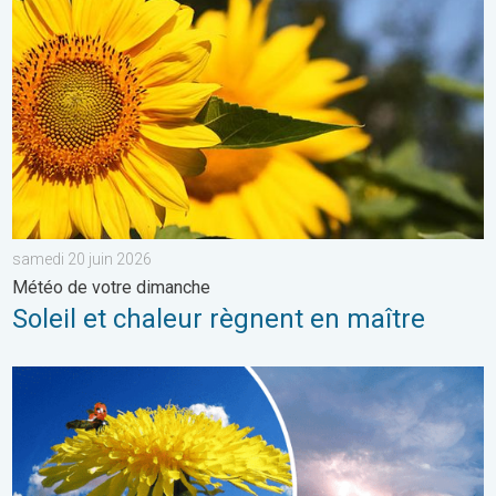
samedi 20 juin 2026
Météo de votre dimanche
Soleil et chaleur règnent en maître
Journée plus fraîche et instable. Météo de votre dimanche. . . 