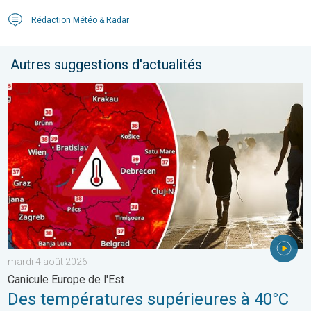
Rédaction Météo & Radar
Autres suggestions d'actualités
Des températures supérieures à 40°C. Canicule Europe de l'Est.
mardi 4 août 2026
Canicule Europe de l'Est
Des températures supérieures à 40°C