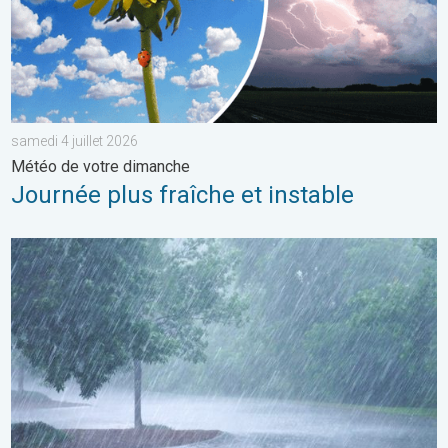
samedi 4 juillet 2026
Météo de votre dimanche
Journée plus fraîche et instable
Plusieurs perturbations au programme. Bulletin météo à 5 jours