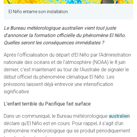
El Niño entame son installation.
Le Bureau météorologique australien vient tout juste
d'annoncer la formation officielle du phénomène El Niño.
Quelles seront les conséquences immédiates ?
Après l'officialisation du départ d'El Niño par l'Administration
nationale des océans et de l'atmosphère (NOAA) le 8 juin
dernier, c'est maintenant au tour de l'Australie de signaler le
début officiel du phénomène climatique El Niño. Les
prévisions laissent déjà entrevoir une intensification
significative.
L'enfant terrible du Pacifique fait surface
Dans un communiqué, le Bureau météorologique
australien
déclare qu'El Niño est en cours. Pour rappel, il s'agit d'un
phénomène météorologique qui se produit périodiquement