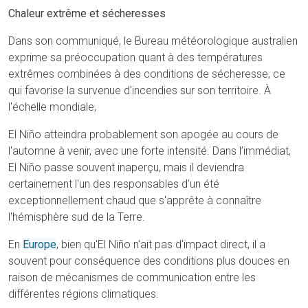
Chaleur extrême et sécheresses
Dans son communiqué, le Bureau météorologique australien
exprime sa préoccupation quant à des températures
extrêmes combinées à des conditions de sécheresse, ce
qui favorise la survenue d'incendies sur son territoire. À
l'échelle mondiale,
El Niño atteindra probablement son apogée au cours de
l'automne à venir, avec une forte intensité. Dans l’immédiat,
El Niño passe souvent inaperçu, mais il deviendra
certainement l'un des responsables d'un été
exceptionnellement chaud que s'apprête à connaître
l'hémisphère sud de la Terre.
En
Europe
, bien qu'El Niño n'ait pas d'impact direct, il a
souvent pour conséquence des conditions plus douces en
raison de mécanismes de communication entre les
différentes régions climatiques.