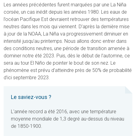
Les années précédentes furent marquées par une La Niña
corsée, un cas inédit depuis les années 1980. Les eaux de
l’océan Pacifique Est devraient retrouver des températures
neutres dans les mois qui viennent. D’après la dernière mise
à jour de la NOAA, La Niña va progressivement diminuer en
intensité jusqu’au printemps. Nous allons donc entrer dans
des conditions neutres, une période de transition amenée à
dominer notre été 2023. Puis, dès le début de l’automne, ce
sera au tour El Niño de pointer le bout de son nez. Le
phénomène est prévu d’atteindre près de 50% de probabilité
d’ici septembre 2023.
Le saviez-vous ?
L'année record a été 2016, avec une température
moyenne mondiale de 1,3 degré au-dessus du niveau
de 1850-1900.