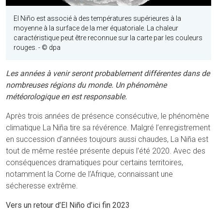
El Niño est associé à des températures supérieures à la
moyenne à la surface de la mer équatoriale. La chaleur
caractéristique peut être reconnue sur la carte par les couleurs
rouges.
- © dpa
Les années à venir seront probablement différentes dans de
nombreuses régions du monde. Un phénomène
météorologique en est responsable.
Après trois années de présence consécutive, le phénomène
climatique La Niña tire sa révérence. Malgré l’enregistrement
en succession d’années toujours aussi chaudes, La Niña est
tout de même restée présente depuis l’été 2020. Avec des
conséquences dramatiques pour certains territoires,
notamment la Corne de l’Afrique, connaissant une
sécheresse extrême.
Vers un retour d’El Niño d’ici fin 2023