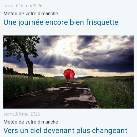
samedi 16 mai 2026
Météo de votre dimanche
Une journée encore bien frisquette
Vers un ciel devenant plus changeant. Météo de votre dimanch
samedi 9 mai 2026
Météo de votre dimanche
Vers un ciel devenant plus changeant