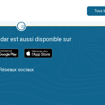
Tous l
dar est aussi disponible sur
Réseaux sociaux