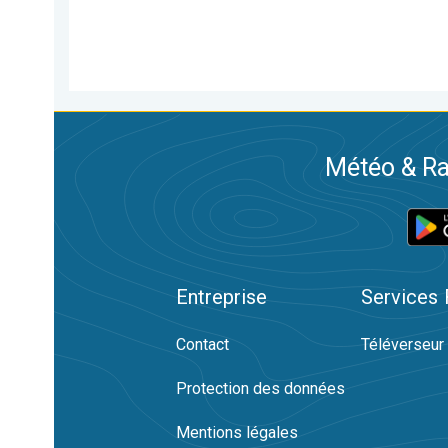
Météo & Ra
Entreprise
Services
Contact
Téléverseur
Protection des données
Mentions légales