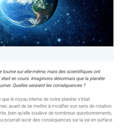
e tourne sur elle-même, mais des scientifiques ont
 était en cours. Imaginons désormais que la planète
ourner. Quelles seraient les conséquences ?
que le noyau interne de notre planète s’était
ner, avant de se mettre à modifier son sens de rotation.
rte, bien qu’elle soulève de nombreux questionnements,
qui pourrait avoir des conséquences sur la vie en surface.