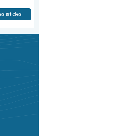
es articles