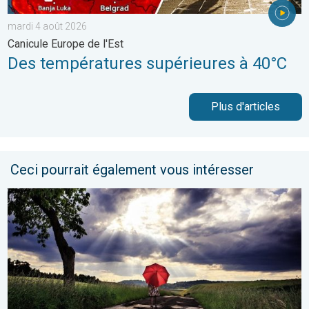
mardi 4 août 2026
Canicule Europe de l'Est
Des températures supérieures à 40°C
Plus d'articles
Ceci pourrait également vous intéresser
Vers un ciel devenant plus changeant. Météo de votre dimanch