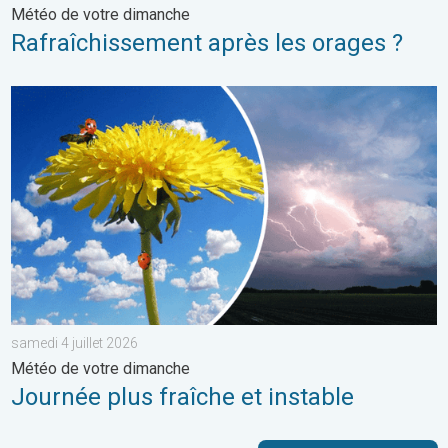
Météo de votre dimanche
Rafraîchissement après les orages ?
Journée plus fraîche et instable. Météo de votre dimanche. . . 
samedi 4 juillet 2026
Météo de votre dimanche
Journée plus fraîche et instable