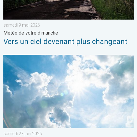
samedi 9 mai 2026
Météo de votre dimanche
Vers un ciel devenant plus changeant
Rafraîchissement après les orages ?. Météo de votre dimanche
samedi 27 juin 2026