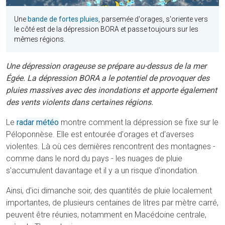
Une
bande de fortes pluies
, parsemée d'orages, s'oriente vers
le côté est de la dépression BORA et passe toujours sur les
mêmes régions.
Une dépression orageuse se prépare au-dessus de la mer
Égée. La dépression BORA a le potentiel de provoquer des
pluies massives avec des inondations et apporte également
des vents violents dans certaines régions.
Le
radar météo
montre comment la dépression se fixe sur le
Péloponnèse. Elle est entourée d'orages et d'averses
violentes. Là où ces dernières rencontrent des montagnes -
comme dans le nord du pays - les nuages de pluie
s'accumulent davantage et il y a un risque d'inondation.
Ainsi, d'ici dimanche soir, des quantités de pluie localement
importantes, de plusieurs centaines de litres par mètre carré,
peuvent être réunies, notamment en Macédoine centrale,