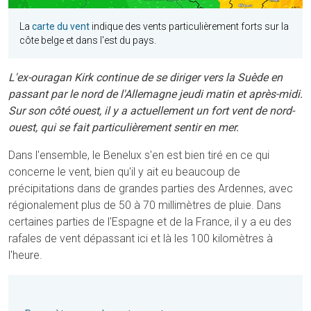
La
carte du vent
indique des vents particulièrement forts sur la
côte belge et dans l'est du pays.
L'ex-ouragan Kirk continue de se diriger vers la Suède en
passant par le nord de l'Allemagne jeudi matin et après-midi.
Sur son côté ouest, il y a actuellement un fort vent de nord-
ouest, qui se fait particulièrement sentir en mer.
Dans l'ensemble, le Benelux s'en est bien tiré en ce qui
concerne le vent, bien qu'il y ait eu beaucoup de
précipitations dans de grandes parties des Ardennes, avec
régionalement plus de 50 à 70 millimètres de pluie. Dans
certaines parties de l'Espagne et de la France, il y a eu des
rafales de vent dépassant ici et là les 100 kilomètres à
l'heure.