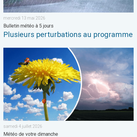
mercredi 13 mai 2026
Bulletin météo à 5 jours
Plusieurs perturbations au programme
Journée plus fraîche et instable. Météo de votre dimanche. . . 
samedi 4 juillet 2026
Météo de votre dimanche