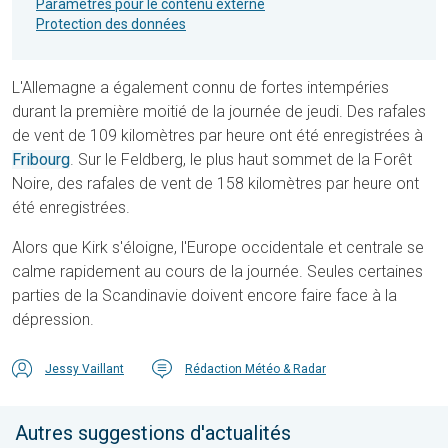
Paramètres pour le contenu externe
Protection des données
L'Allemagne a également connu de fortes intempéries
durant la première moitié de la journée de jeudi. Des rafales
de vent de 109 kilomètres par heure ont été enregistrées à
Fribourg
. Sur le Feldberg, le plus haut sommet de la Forêt
Noire, des rafales de vent de 158 kilomètres par heure ont
été enregistrées.
Alors que Kirk s'éloigne, l'Europe occidentale et centrale se
calme rapidement au cours de la journée. Seules certaines
parties de la Scandinavie doivent encore faire face à la
dépression.
Jessy Vaillant
Rédaction Météo & Radar
Autres suggestions d'actualités