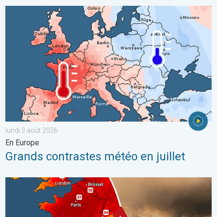
Grands contrastes météo en juillet. En Europe. . . lundi 3 août 
lundi 3 août 2026
En Europe
Grands contrastes météo en juillet
Le sud-ouest de la France brûle vivement. Milliers de sinistrés. . 