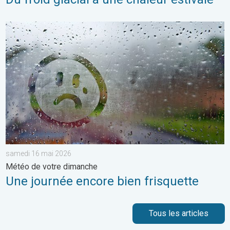
Une journée encore bien frisquette. Météo de votre dimanche.
samedi 16 mai 2026
Météo de votre dimanche
Une journée encore bien frisquette
Tous les articles