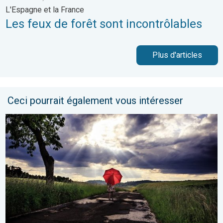
L'Espagne et la France
Les feux de forêt sont incontrôlables
Plus d'articles
Ceci pourrait également vous intéresser
Vers un ciel devenant plus changeant. Météo de votre dimanch