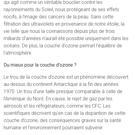
qui agit comme un véritable bouclier contre les
rayonnements du Soleil, nous protégeant de ses effets
nocifs, à l’image des cancers de la peau. Sans cette
filtration des ultraviolets en provenance de notre étoile, la
vie telle que nous la connaissons depuis plus de trois
milliards d’années n’aurait été possible uniquement dans les
océans. De plus, la couche d’ozone permet l’équilibre de
l’atmosphère.
Du mieux pour la couche d'ozone ?
Le trou de la couche d’ozone est un phénomène découvert
au-dessus du continent Antarctique à la fin des années
1970. Un trou d’une taille presque comparable à celle de
l’Amérique du Nord. En cause, le rejet de gaz par les
aérosols et les réfrigérateurs, comme les CFC. Les
scientifiques décrivent qu’en cas de la disparition de cette
couche d’ozone, des conséquences graves sur la santé
humaine et l’environnement pourraient subvenir.