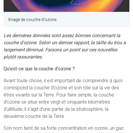
Image de couche d'ozone
Les dernières données sont assez bonnes concernant la
couche d'ozone. Selon un dernier rapport, la taille du trou a
largement diminué. Faisons un point sur ces nouvelles
plutôt rassurantes.
Qu'est-ce que la couche d'ozone ?
Avant toute chose, il est important de comprendre à quoi
correspond la couche d’ozone et son rôle sur la vie des
êtres vivants sur la Terre. Pour faire simple, la couche
d’ozone se situe entre vingt et cinquante kilomètres
d’altitude, il s’agit d’une partie de la stratosphère, la
deuxième couche de la Terre.
Son nom tient de sa forte concentration en ozone, un gaz