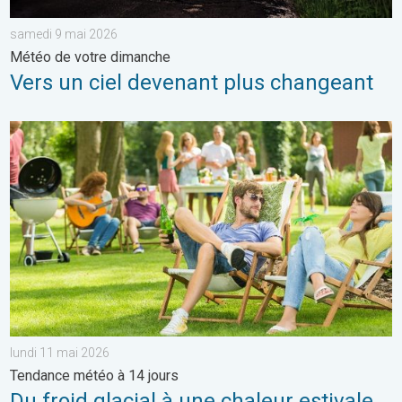
samedi 9 mai 2026
Météo de votre dimanche
Vers un ciel devenant plus changeant
Du froid glacial à une chaleur estivale. Tendance météo à 14 jou
lundi 11 mai 2026
Tendance météo à 14 jours
Du froid glacial à une chaleur estivale