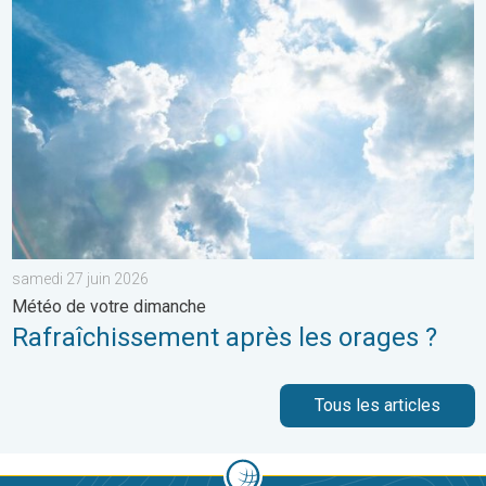
Rafraîchissement après les orages ?. Météo de votre dimanche
samedi 27 juin 2026
Météo de votre dimanche
Rafraîchissement après les orages ?
Tous les articles