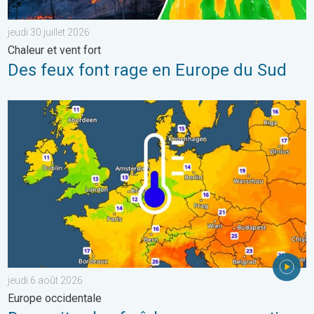
jeudi 30 juillet 2026
Chaleur et vent fort
Des feux font rage en Europe du Sud
Des nuits plus fraîches en perspective. Europe occidentale. . . 
jeudi 6 août 2026
Europe occidentale