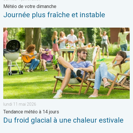
Météo de votre dimanche
Journée plus fraîche et instable
Du froid glacial à une chaleur estivale. Tendance météo à 14 jou
lundi 11 mai 2026
Tendance météo à 14 jours
Du froid glacial à une chaleur estivale