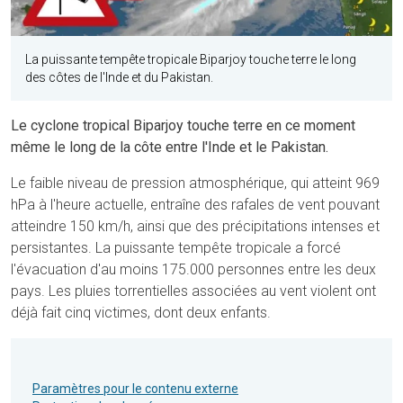
La puissante tempête tropicale Biparjoy touche terre le long
des côtes de l'Inde et du Pakistan.
Le cyclone tropical Biparjoy touche terre en ce moment
même le long de la côte entre l'Inde et le Pakistan.
Le faible niveau de pression atmosphérique, qui atteint 969
hPa à l'heure actuelle, entraîne des rafales de vent pouvant
atteindre 150 km/h, ainsi que des précipitations intenses et
persistantes. La puissante tempête tropicale a forcé
l'évacuation d'au moins 175.000 personnes entre les deux
pays. Les pluies torrentielles associées au vent violent ont
déjà fait cinq victimes, dont deux enfants.
Paramètres pour le contenu externe