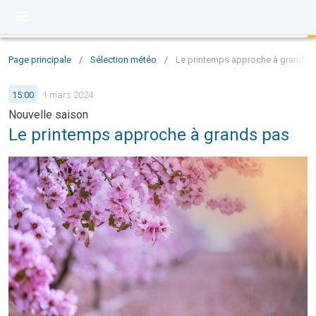
Page principale
/
Sélection météo
/
Le printemps approche à grands 
15:00
1 mars 2024
Nouvelle saison
Le printemps approche à grands pas