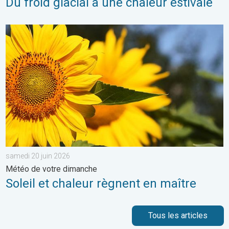
Du froid glacial à une chaleur estivale
Soleil et chaleur règnent en maître. Météo de votre dimanche. 
samedi 20 juin 2026
Météo de votre dimanche
Soleil et chaleur règnent en maître
Tous les articles