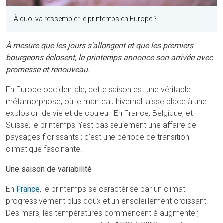
À quoi va ressembler le printemps en Europe ?
À mesure que les jours s'allongent et que les premiers
bourgeons éclosent, le printemps annonce son arrivée avec
promesse et renouveau.
En Europe occidentale, cette saison est une véritable
métamorphose, où le manteau hivernal laisse place à une
explosion de vie et de couleur. En France, Belgique, et
Suisse, le printemps n'est pas seulement une affaire de
paysages florissants ; c'est une période de transition
climatique fascinante.
Une saison de variabilité
En
France
, le printemps se caractérise par un climat
progressivement plus doux et un ensoleillement croissant.
Dès mars, les températures commencent à augmenter,