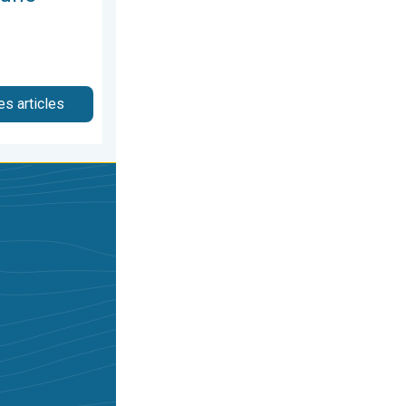
es articles