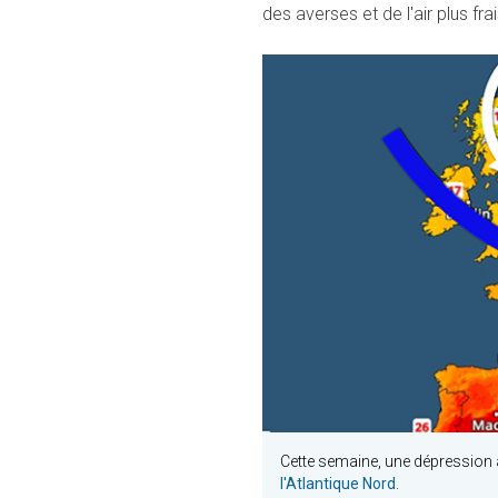
des averses et de l'air plus frai
Cette semaine, une dépression
l'Atlantique Nord
.