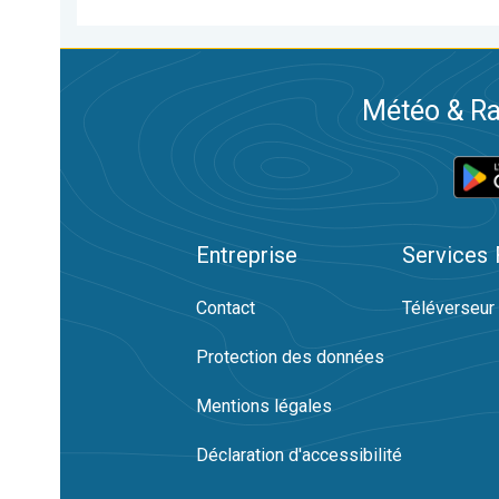
Météo & Ra
Entreprise
Services
Contact
Téléverseur
Protection des données
Mentions légales
Déclaration d'accessibilité