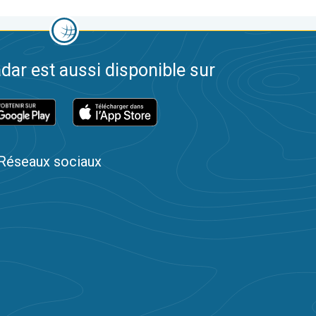
dar est aussi disponible sur
Réseaux sociaux