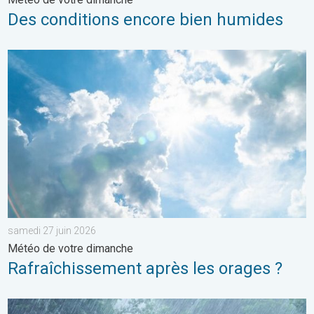
Des conditions encore bien humides
Rafraîchissement après les orages ?. Météo de votre dimanche
samedi 27 juin 2026
Météo de votre dimanche
Rafraîchissement après les orages ?
Plusieurs perturbations au programme. Bulletin météo à 5 jours