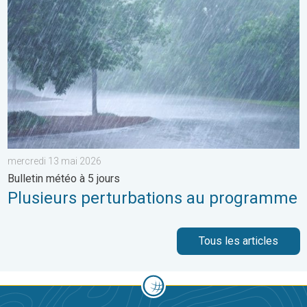
mercredi 13 mai 2026
Bulletin météo à 5 jours
Plusieurs perturbations au programme
Tous les articles