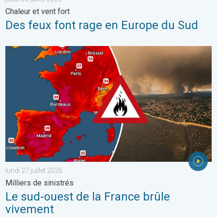
Chaleur et vent fort
Des feux font rage en Europe du Sud
Le sud-ouest de la France brûle vivement. Milliers de sinistrés. . 
lundi 27 juillet 2026
Milliers de sinistrés
Le sud-ouest de la France brûle
vivement