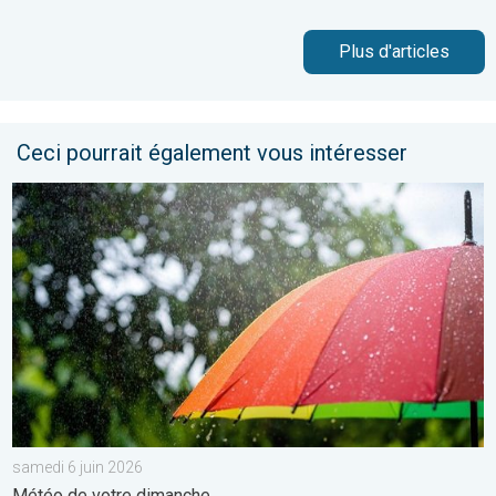
Plus d'articles
Ceci pourrait également vous intéresser
Des conditions encore bien humides. Météo de votre dimanche.
samedi 6 juin 2026
Météo de votre dimanche