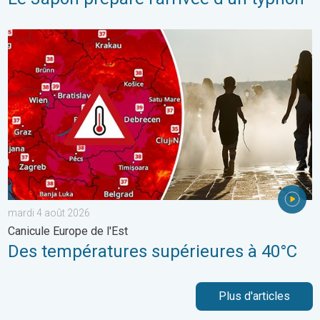
Des températures supérieures à 40°C. Canicule Europe de l'Est.
mardi 4 août 2026
Canicule Europe de l'Est
Des températures supérieures à 40°C
Plus d'articles