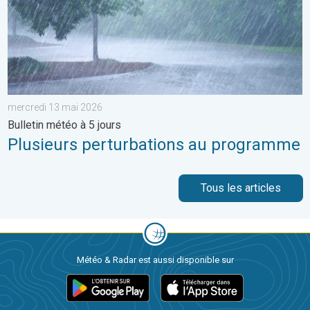
mercredi 13 mai 2026
Bulletin météo à 5 jours
Plusieurs perturbations au programme
Tous les articles
Météo & Radar est aussi disponible sur