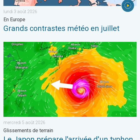
lundi 3 août 2026
En Europe
Grands contrastes météo en juillet
Le Japon prépare l'arrivée d'un typhon. Glissements de terrain.
mercredi 5 août 2026
Glissements de terrain
Le Japon prépare l'arrivée d'un typhon