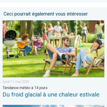
Ceci pourrait également vous intéresser
Du froid glacial à une chaleur estivale. Tendance météo à 14 jou
lundi 11 mai 2026
Tendance météo à 14 jours
Du froid glacial à une chaleur estivale