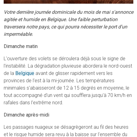
Votre dernière journée dominicale du mois de mai s'annonce
agitée et humide en Belgique. Une faible perturbation
traversera notre pays, ce qui pourra nécessiter le port d'un
imperméable.
Dimanche matin
L'ouverture des volets se déroulera déjà sous le signe de
l'instabilité. La dégradation pluvieuse abordera le nord-ouest
de la
Belgique
avant de glisser rapidement vers les
provinces de l'est à la mi-journée. Les températures
minimales s'abaisseront de 12 à 15 degrés en moyenne, le
tout accompagné d'un vent qui soufflera jusqu'à 70 km/h en
rafales dans l'extrême nord.
Dimanche après-midi
Les passages nuageux se désagrègeront au fil des heures
et le risque humide sera revu à la baisse sur l'ensemble du