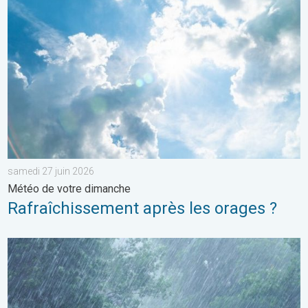
Rafraîchissement après les orages ?. Météo de votre dimanche
samedi 27 juin 2026
Météo de votre dimanche
Rafraîchissement après les orages ?
Plusieurs perturbations au programme. Bulletin météo à 5 jours