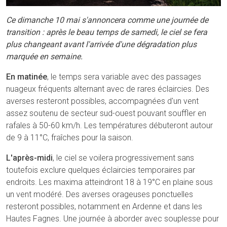
Ce dimanche 10 mai s'annoncera comme une journée de
transition : après le beau temps de samedi, le ciel se fera
plus changeant avant l'arrivée d'une dégradation plus
marquée en semaine.
En matinée
, le temps sera variable avec des passages
nuageux fréquents alternant avec de rares éclaircies. Des
averses resteront possibles, accompagnées d'un vent
assez soutenu de secteur sud-ouest pouvant souffler en
rafales à 50-60 km/h. Les températures débuteront autour
de 9 à 11°C, fraîches pour la saison.
L'après-midi
, le ciel se voilera progressivement sans
toutefois exclure quelques éclaircies temporaires par
endroits. Les maxima atteindront 18 à 19°C en plaine sous
un vent modéré. Des averses orageuses ponctuelles
resteront possibles, notamment en Ardenne et dans les
Hautes Fagnes. Une journée à aborder avec souplesse pour