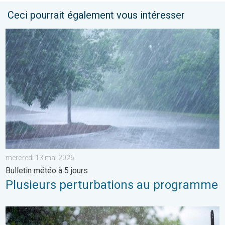
Ceci pourrait également vous intéresser
Plusieurs perturbations au programme. Bulletin météo à 5 jours
mercredi 13 mai 2026
Bulletin météo à 5 jours
Plusieurs perturbations au programme
Des conditions encore bien humides. Météo de votre dimanche.