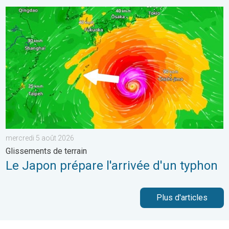
Le Japon prépare l'arrivée d'un typhon. Glissements de terrain.
mercredi 5 août 2026
Glissements de terrain
Le Japon prépare l'arrivée d'un typhon
Plus d'articles