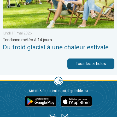
lundi 11 mai 2026
Tendance météo à 14 jours
Du froid glacial à une chaleur estivale
Tous les articles
Météo & Radar est aussi disponible sur