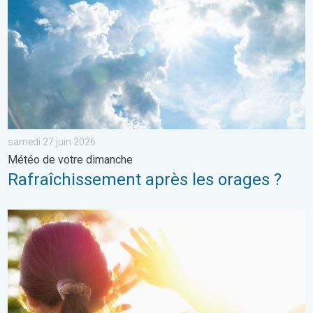
samedi 27 juin 2026
Météo de votre dimanche
Rafraîchissement après les orages ?
Le soleil s'impose franchement partout. Météo de votre dimanc