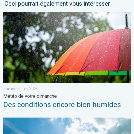
Ceci pourrait également vous intéresser
Des conditions encore bien humides. Météo de votre dimanche.
samedi 6 juin 2026
Météo de votre dimanche
Des conditions encore bien humides
Rafraîchissement après les orages ?. Météo de votre dimanche