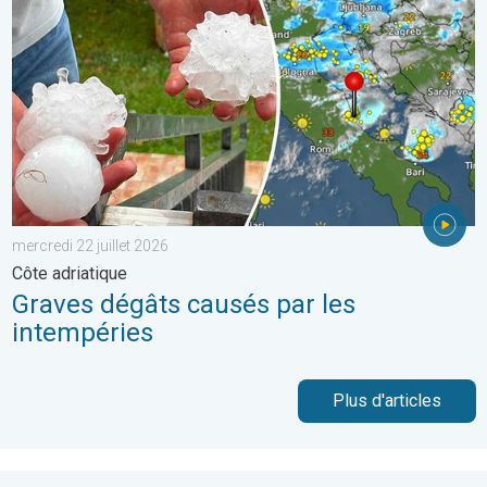
mercredi 22 juillet 2026
Côte adriatique
Graves dégâts causés par les
intempéries
Plus d'articles