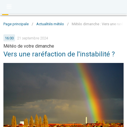
Page principale
/
Actualités météo
/
Météo dimanche : Vers une raréfact
16:00
21 septembre 2024
Météo de votre dimanche
Vers une raréfaction de l'instabilité ?