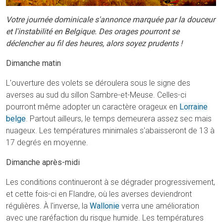
Votre journée dominicale s'annonce marquée par la douceur
et l'instabilité en Belgique. Des orages pourront se
déclencher au fil des heures, alors soyez prudents !
Dimanche matin
L'ouverture des volets se déroulera sous le signe des
averses au sud du sillon Sambre-et-Meuse. Celles-ci
pourront même adopter un caractère orageux en
Lorraine
belge
. Partout ailleurs, le temps demeurera assez sec mais
nuageux. Les températures minimales s'abaisseront de 13 à
17 degrés en moyenne.
Dimanche après-midi
Les conditions continueront à se dégrader progressivement,
et cette fois-ci en Flandre, où les averses deviendront
régulières. À l'inverse, la
Wallonie
verra une amélioration
avec une raréfaction du risque humide. Les températures