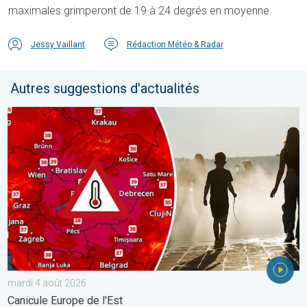
maximales grimperont de 19 à 24 degrés en moyenne.
Jessy Vaillant
Rédaction Météo & Radar
Autres suggestions d'actualités
Des températures supérieures à 40°C. Canicule Europe de l'Est.
mardi 4 août 2026
Canicule Europe de l'Est