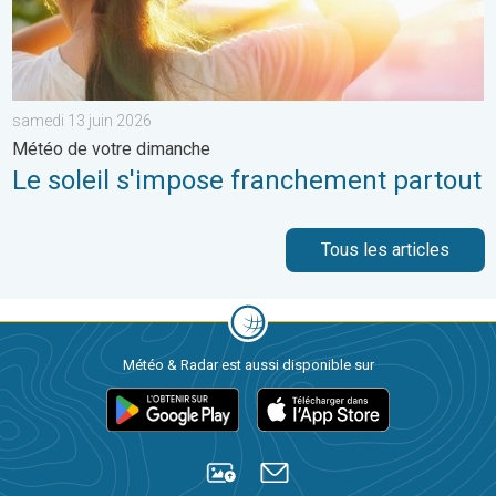
samedi 13 juin 2026
Météo de votre dimanche
Le soleil s'impose franchement partout
Tous les articles
Météo & Radar est aussi disponible sur