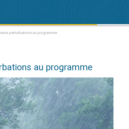
sieurs perturbations au programme
urbations au programme