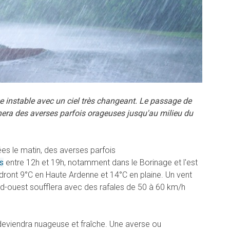
e instable avec un ciel très changeant. Le passage de
înera des averses parfois orageuses jusqu'au milieu du
es le matin, des averses parfois
s
entre 12h et 19h, notamment dans le Borinage et l'est
dront 9°C en Haute Ardenne et 14°C en plaine
. Un vent
d-ouest soufflera avec des rafales de 50 à 60 km/h
deviendra nuageuse et fraîche. Une averse ou