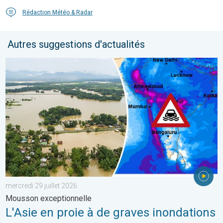
Rédaction Météo & Radar
Autres suggestions d'actualités
L'Asie en proie à de graves inondations. Mousson exceptionnelle
mercredi 29 juillet 2026
Mousson exceptionnelle
L'Asie en proie à de graves inondations