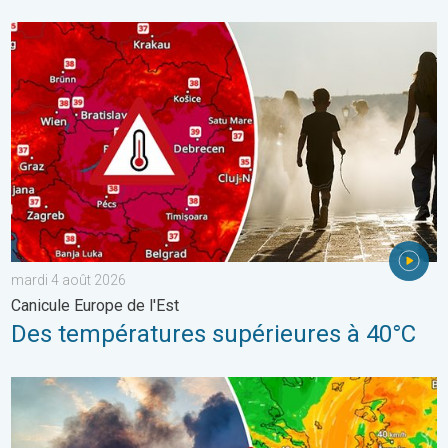
Des températures supérieures à 40°C. Canicule Europe de l'Est.
mardi 4 août 2026
Canicule Europe de l'Est
Des températures supérieures à 40°C
Des feux font rage en Europe du Sud. Chaleur et vent fort. . . jeu