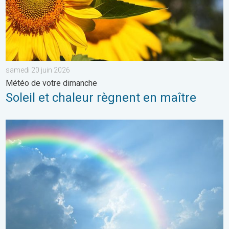
samedi 20 juin 2026
Météo de votre dimanche
Soleil et chaleur règnent en maître
Eclaircies après les orages de samedi. Météo de votre dimanc