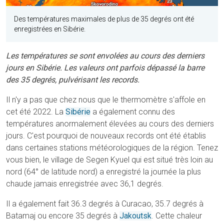
Des températures maximales de plus de 35 degrés ont été
enregistrées en Sibérie.
Les températures se sont envolées au cours des derniers
jours en Sibérie. Les valeurs ont parfois dépassé la barre
des 35 degrés, pulvérisant les records.
Il n'y a pas que chez nous que le thermomètre s'affole en
cet été 2022. La
Sibérie
a également connu des
températures anormalement élevées au cours des derniers
jours. C'est pourquoi de nouveaux records ont été établis
dans certaines stations météorologiques de la région. Tenez
vous bien, le village de Segen Kyuel qui est situé très loin au
nord (64° de latitude nord) a enregistré la journée la plus
chaude jamais enregistrée avec 36,1 degrés.
Il a également fait 36.3 degrés à Curacao, 35.7 degrés à
Batamaj ou encore 35 degrés à
Jakoutsk
. Cette chaleur