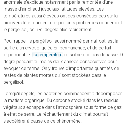
anormale s'explique notamment par la remontée d'une
masse d'air chaud jusqu'aux latitudes élevées. Les
températures aussi élevées ont des conséquences sur la
biodiversité et causent d'importants problèmes concernant
le pergélisol, celui-ci dégèle plus rapidement.
Pour rappel, le pergélisol, aussi nommé permafrost, est la
partie d'un cryosol gelée en permanence, et de ce fait
imperméable.
La température
du sol ne doit pas dépasser 0
degré pendant au moins deux années consécutives pour
évoquer ce terme. On y trouve d'importantes quantités de
restes de plantes mortes qui sont stockées dans le
pergélisol.
Lorsqu'il dégèle, les bactéries commencent à décomposer
la matière organique. Du carbone stocké dans les résidus
végétaux s'échappe dans l'atmosphère sous forme de gaz
à effet de serre. Le réchauffement du climat pourrait
s'accélérer à cause de ce phénomène.