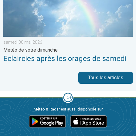
samedi 30 mai 2026
Météo de votre dimanche
Eclaircies après les orages de samedi
Tous les articles
Météo & Radar est aussi disponible sur