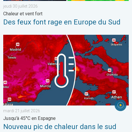
jeudi 30 juillet 2026
Chaleur et vent fort
Des feux font rage en Europe du Sud
Nouveau pic de chaleur dans le sud. Jusqu'à 45°C en Espagne. .
mardi 21 juillet 2026
Jusqu'à 45°C en Espagne
Nouveau pic de chaleur dans le sud