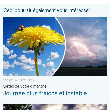
Ceci pourrait également vous intéresser
Journée plus fraîche et instable. Météo de votre dimanche. . . 
samedi 4 juillet 2026
Météo de votre dimanche
Journée plus fraîche et instable
Vers un ciel devenant plus changeant. Météo de votre dimanch