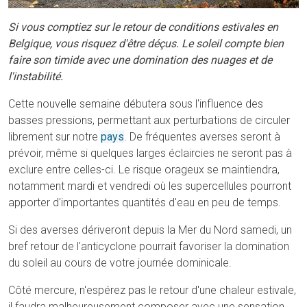
Si vous comptiez sur le retour de conditions estivales en
Belgique, vous risquez d'être déçus. Le soleil compte bien
faire son timide avec une domination des nuages et de
l'instabilité.
Cette nouvelle semaine débutera sous l'influence des
basses pressions, permettant aux perturbations de circuler
librement sur notre
pays
. De fréquentes averses seront à
prévoir, même si quelques larges éclaircies ne seront pas à
exclure entre celles-ci. Le risque orageux se maintiendra,
notamment mardi et vendredi où les supercellules pourront
apporter d'importantes quantités d'eau en peu de temps.
Si des averses dériveront depuis la Mer du Nord samedi, un
bref retour de l'anticyclone pourrait favoriser la domination
du soleil au cours de votre journée dominicale.
Côté mercure, n'espérez pas le retour d'une chaleur estivale,
il faudra malheureusement composer avec une sensation