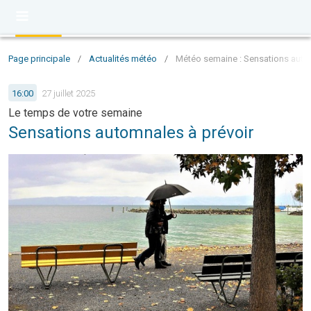
Page principale
/
Actualités météo
/
Météo semaine : Sensations auto
16:00
27 juillet 2025
Le temps de votre semaine
Sensations automnales à prévoir