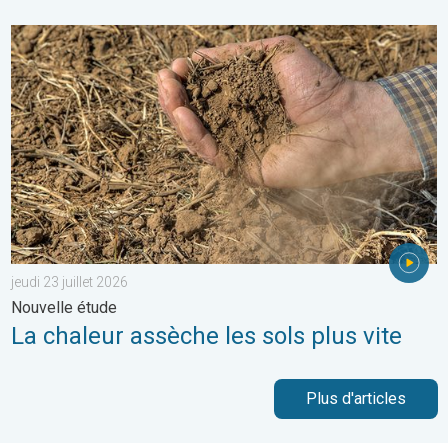
La chaleur assèche les sols plus vite. Nouvelle étude. . . jeudi 2
jeudi 23 juillet 2026
Nouvelle étude
La chaleur assèche les sols plus vite
Plus d'articles