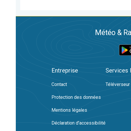
Météo & Ra
Entreprise
Services
Contact
Téléverseur
Protection des données
Mentions légales
Déclaration d'accessibilité