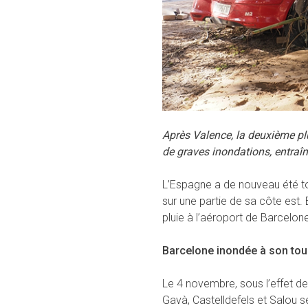
Après Valence, la deuxième pl
de graves inondations, entraîn
L’Espagne a de nouveau été t
sur une partie de sa côte est.
pluie à l’aéroport de Barcelo
Barcelone inondée à son tou
Le 4 novembre, sous l’effet de
Gavà, Castelldefels et Salou 