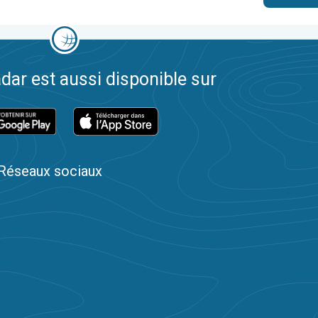
dar est aussi disponible sur
Réseaux sociaux