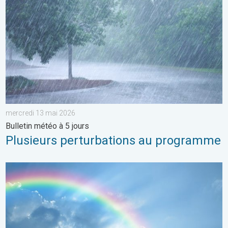
mercredi 13 mai 2026
Bulletin météo à 5 jours
Plusieurs perturbations au programme
Eclaircies après les orages de samedi. Météo de votre dimanc