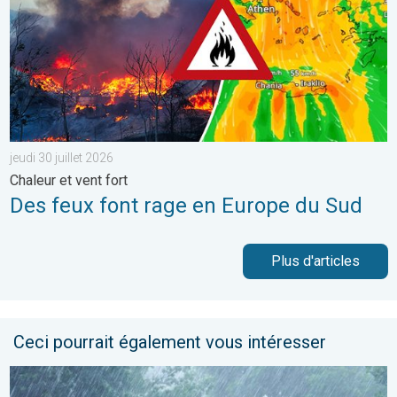
jeudi 30 juillet 2026
Chaleur et vent fort
Des feux font rage en Europe du Sud
Plus d'articles
Ceci pourrait également vous intéresser
Plusieurs perturbations au programme. Bulletin météo à 5 jours