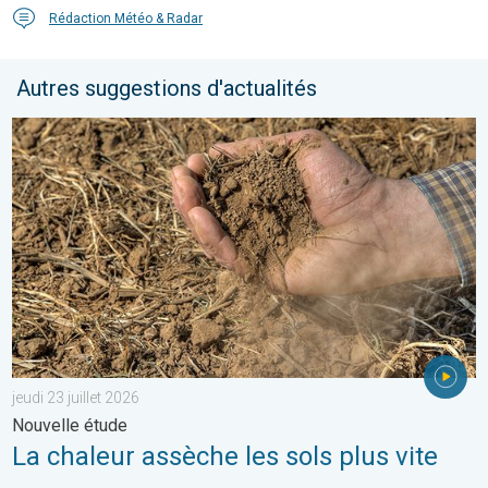
Rédaction Météo & Radar
Autres suggestions d'actualités
La chaleur assèche les sols plus vite. Nouvelle étude. . . jeudi 2
jeudi 23 juillet 2026
Nouvelle étude
La chaleur assèche les sols plus vite