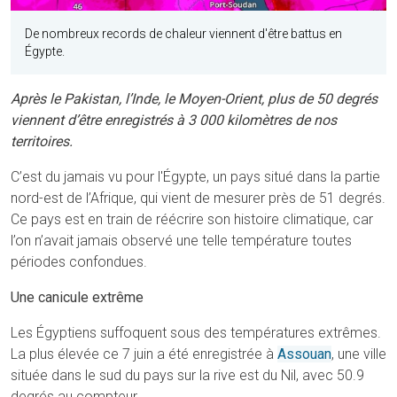
De nombreux records de chaleur viennent d'être battus en
Égypte.
Après le Pakistan, l’Inde, le Moyen-Orient, plus de 50 degrés
viennent d’être enregistrés à 3 000 kilomètres de nos
territoires.
C’est du jamais vu pour l'Égypte, un pays situé dans la partie
nord-est de l’Afrique, qui vient de mesurer près de 51 degrés.
Ce pays est en train de réécrire son histoire climatique, car
l’on n’avait jamais observé une telle température toutes
périodes confondues.
Une canicule extrême
Les Égyptiens suffoquent sous des températures extrêmes.
La plus élevée ce 7 juin a été enregistrée à
Assouan
, une ville
située dans le sud du pays sur la rive est du Nil, avec 50.9
degrés au compteur.