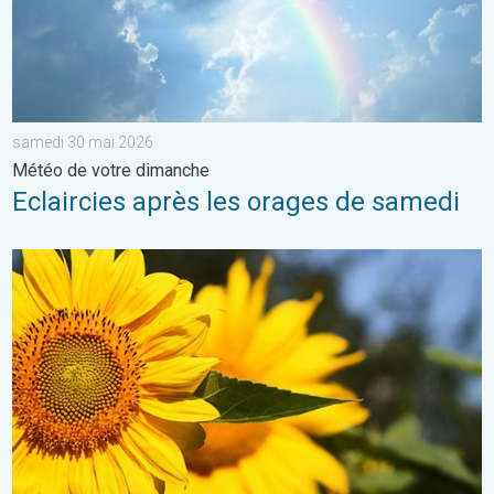
samedi 30 mai 2026
Météo de votre dimanche
Eclaircies après les orages de samedi
Soleil et chaleur règnent en maître. Météo de votre dimanche. 