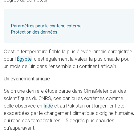
Paramètres pour le contenu externe
Protection des données
C’est la température fiable la plus élevée jamais enregistrée
pour l’
Égypte
, c’est également la valeur la plus chaude pour
un mois de juin dans l’ensemble du continent africain.
Un événement unique
Selon une dernière étude parue dans ClimaMeter par des
scientifiques du CNRS, ces canicules extrêmes comme
celle observée en
Inde
et au Pakistan ont largement été
exacerbées par le changement climatique d’origine humaine,
qui rend ces températures 1.5 degrés plus chaudes
qu’auparavant.