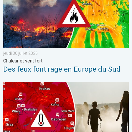
jeudi 30 juillet 2026
Chaleur et vent fort
Des feux font rage en Europe du Sud
Des températures supérieures à 40°C. Canicule Europe de l'Est.