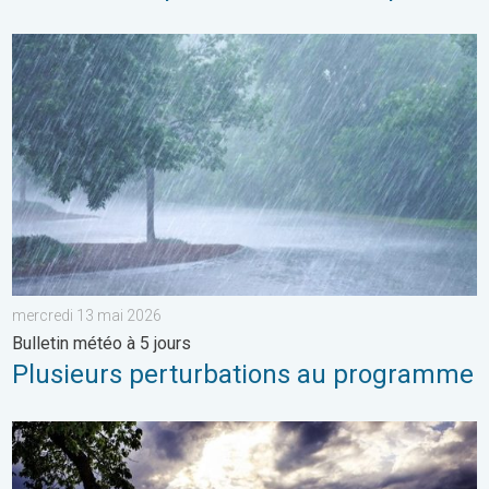
Plusieurs perturbations au programme. Bulletin météo à 5 jours
mercredi 13 mai 2026
Bulletin météo à 5 jours
Plusieurs perturbations au programme
Vers un ciel devenant plus changeant. Météo de votre dimanch