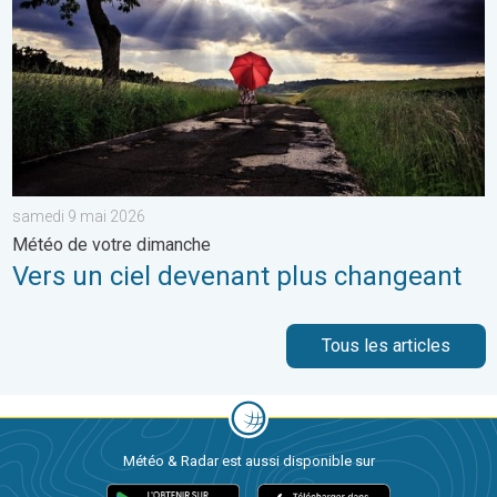
samedi 9 mai 2026
Météo de votre dimanche
Vers un ciel devenant plus changeant
Tous les articles
Météo & Radar est aussi disponible sur