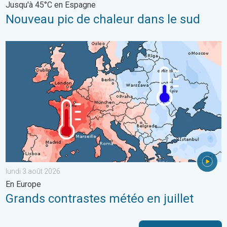
Jusqu'à 45°C en Espagne
Nouveau pic de chaleur dans le sud
Grands contrastes météo en juillet. En Europe. . . lundi 3 août 
lundi 3 août 2026
En Europe
Grands contrastes météo en juillet