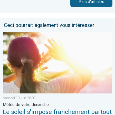
Plus d'articles
Ceci pourrait également vous intéresser
Le soleil s'impose franchement partout. Météo de votre dimanc
samedi 13 juin 2026
Météo de votre dimanche
Le soleil s'impose franchement partout