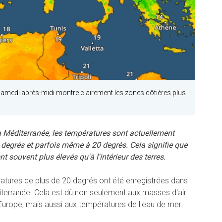
amedi après-midi montre clairement les zones côtières plus
a Méditerranée, les températures sont actuellement
 degrés et parfois même à 20 degrés. Cela signifie que
 souvent plus élevés qu'à l'intérieur des terres.
ratures de plus de 20 degrés ont été enregistrées dans
diterranée. Cela est dû non seulement aux masses d'air
'Europe, mais aussi aux températures de l'eau de mer.