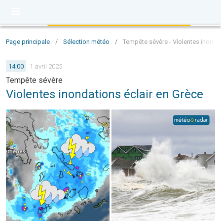
Page principale
/
Sélection météo
/
Tempête sévère - Violentes inondat
14:00
1 avril 2025
Tempête sévère
Violentes inondations éclair en Grèce