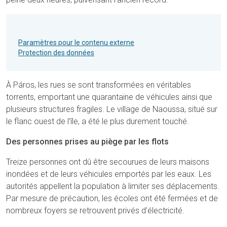
Paramètres pour le contenu externe
Protection des données
À Páros, les rues se sont transformées en véritables
torrents, emportant une quarantaine de véhicules ainsi que
plusieurs structures fragiles. Le village de Naoussa, situé sur
le flanc ouest de l’île, a été le plus durement touché.
Des personnes prises au piège par les flots
Treize personnes ont dû être secourues de leurs maisons
inondées et de leurs véhicules emportés par les eaux. Les
autorités appellent la population à limiter ses déplacements.
Par mesure de précaution, les écoles ont été fermées et de
nombreux foyers se retrouvent privés d’électricité.