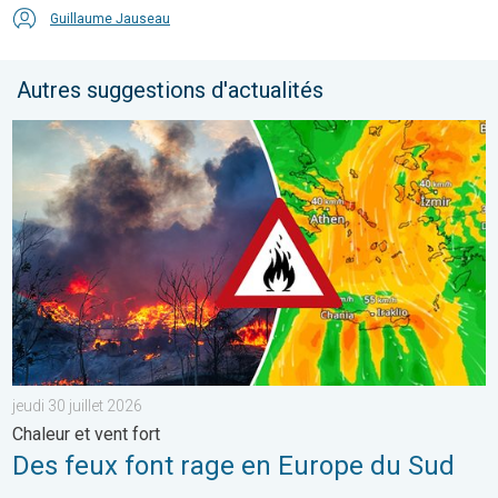
Guillaume Jauseau
Autres suggestions d'actualités
Des feux font rage en Europe du Sud. Chaleur et vent fort. . . jeu
jeudi 30 juillet 2026
Chaleur et vent fort
Des feux font rage en Europe du Sud