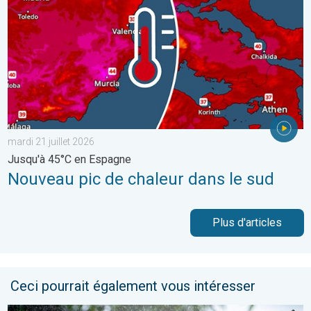
mardi 21 juillet 2026
Jusqu'à 45°C en Espagne
Nouveau pic de chaleur dans le sud
Plus d'articles
Ceci pourrait également vous intéresser