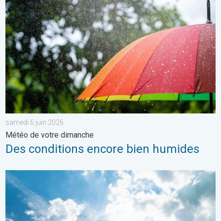
Des conditions encore bien humides. Météo de votre dimanche.
samedi 6 juin 2026
Météo de votre dimanche
Des conditions encore bien humides
Rafraîchissement après les orages ?. Météo de votre dimanche