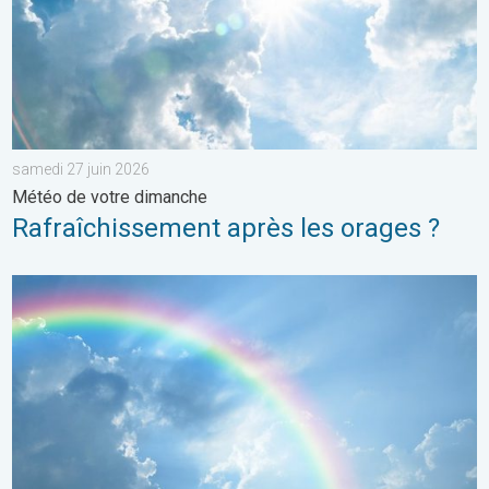
samedi 27 juin 2026
Météo de votre dimanche
Rafraîchissement après les orages ?
Eclaircies après les orages de samedi. Météo de votre dimanc