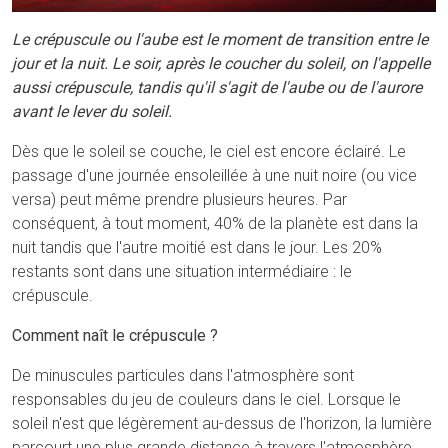
Le crépuscule ou l'aube est le moment de transition entre le
jour et la nuit. Le soir, après le coucher du soleil, on l'appelle
aussi crépuscule, tandis qu'il s'agit de l'aube ou de l'aurore
avant le lever du soleil.
Dès que le soleil se couche, le ciel est encore éclairé. Le
passage d'une journée ensoleillée à une nuit noire (ou vice
versa) peut même prendre plusieurs heures. Par
conséquent, à tout moment, 40% de la planète est dans la
nuit tandis que l'autre moitié est dans le jour. Les 20%
restants sont dans une situation intermédiaire : le
crépuscule.
Comment naît le crépuscule ?
De minuscules particules dans l'atmosphère sont
responsables du jeu de couleurs dans le ciel. Lorsque le
soleil n'est que légèrement au-dessus de l'horizon, la lumière
parcourt une plus grande distance à travers l'atmosphère