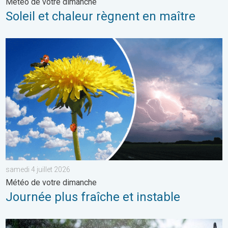
Météo de votre dimanche
Soleil et chaleur règnent en maître
Journée plus fraîche et instable. Météo de votre dimanche. . . 
samedi 4 juillet 2026
Météo de votre dimanche
Journée plus fraîche et instable
Des conditions encore bien humides. Météo de votre dimanche.