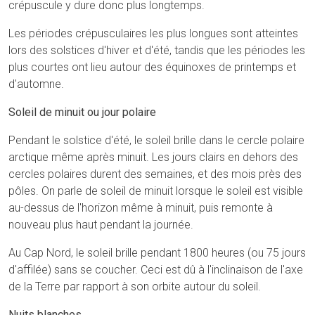
crépuscule y dure donc plus longtemps.
Les périodes crépusculaires les plus longues sont atteintes
lors des solstices d'hiver et d'été, tandis que les périodes les
plus courtes ont lieu autour des équinoxes de printemps et
d'automne.
Soleil de minuit ou jour polaire
Pendant le solstice d'été, le soleil brille dans le cercle polaire
arctique même après minuit. Les jours clairs en dehors des
cercles polaires durent des semaines, et des mois près des
pôles. On parle de soleil de minuit lorsque le soleil est visible
au-dessus de l'horizon même à minuit, puis remonte à
nouveau plus haut pendant la journée.
Au Cap Nord, le soleil brille pendant 1800 heures (ou 75 jours
d'affilée) sans se coucher. Ceci est dû à l'inclinaison de l'axe
de la Terre par rapport à son orbite autour du soleil.
Nuits blanches