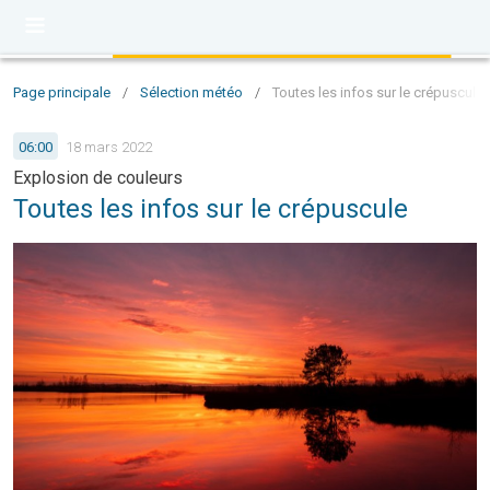
Page principale
/
Sélection météo
/
Toutes les infos sur le crépuscule
06:00
18 mars 2022
Explosion de couleurs
Toutes les infos sur le crépuscule