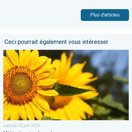
Plus d'articles
Ceci pourrait également vous intéresser
Soleil et chaleur règnent en maître. Météo de votre dimanche. 
samedi 20 juin 2026