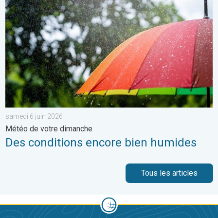
samedi 6 juin 2026
Météo de votre dimanche
Des conditions encore bien humides
Tous les articles