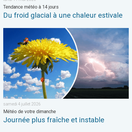
Tendance météo à 14 jours
Du froid glacial à une chaleur estivale
Journée plus fraîche et instable. Météo de votre dimanche. . . 
samedi 4 juillet 2026
Météo de votre dimanche
Journée plus fraîche et instable