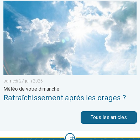
Rafraîchissement après les orages ?. Météo de votre dimanche
samedi 27 juin 2026
Météo de votre dimanche
Rafraîchissement après les orages ?
Tous les articles