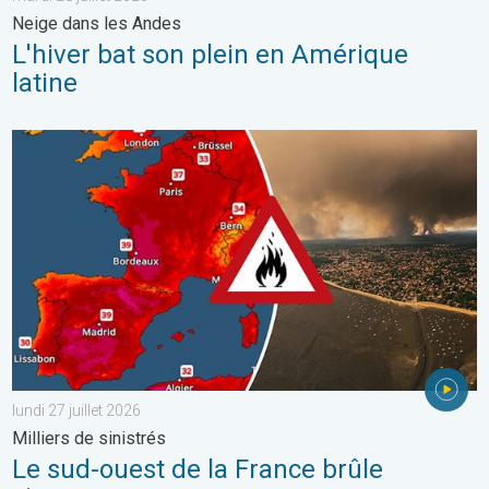
Neige dans les Andes
L'hiver bat son plein en Amérique
latine
Le sud-ouest de la France brûle vivement. Milliers de sinistrés. . 
lundi 27 juillet 2026
Milliers de sinistrés
Le sud-ouest de la France brûle