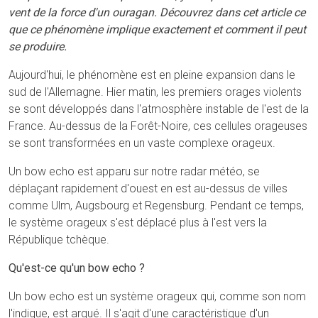
vent de la force d'un ouragan. Découvrez dans cet article ce
que ce phénomène implique exactement et comment il peut
se produire.
Aujourd'hui, le phénomène est en pleine expansion dans le
sud de l'Allemagne. Hier matin, les premiers orages violents
se sont développés dans l'atmosphère instable de l'est de la
France. Au-dessus de la Forêt-Noire, ces cellules orageuses
se sont transformées en un vaste complexe orageux.
Un bow echo est apparu sur notre radar météo, se
déplaçant rapidement d'ouest en est au-dessus de villes
comme Ulm, Augsbourg et Regensburg. Pendant ce temps,
le système orageux s'est déplacé plus à l'est vers la
République tchèque.
Qu'est-ce qu'un bow echo ?
Un bow echo est un système orageux qui, comme son nom
l'indique, est arqué. Il s'agit d'une caractéristique d'un