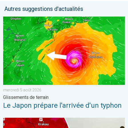
Autres suggestions d'actualités
Le Japon prépare l'arrivée d'un typhon. Glissements de terrain.
mercredi 5 août 2026
Glissements de terrain
Le Japon prépare l'arrivée d'un typhon
Des températures supérieures à 40°C. Canicule Europe de l'Est.