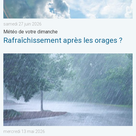
samedi 27 juin 2026
Météo de votre dimanche
Rafraîchissement après les orages ?
Plusieurs perturbations au programme. Bulletin météo à 5 jours
mercredi 13 mai 2026