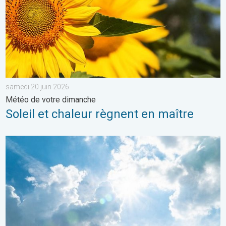
samedi 20 juin 2026
Météo de votre dimanche
Soleil et chaleur règnent en maître
Rafraîchissement après les orages ?. Météo de votre dimanche