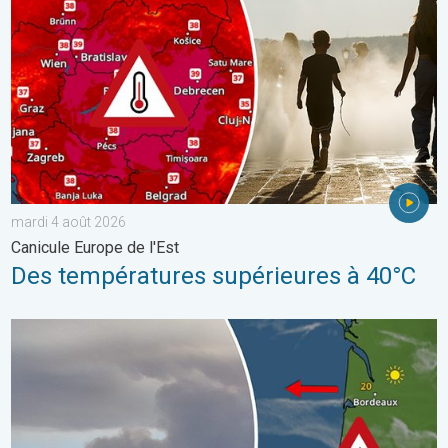
mardi 4 août 2026
Canicule Europe de l'Est
Des températures supérieures à 40°C
Les feux de forêt sont incontrôlables. L'Espagne et la France. . 