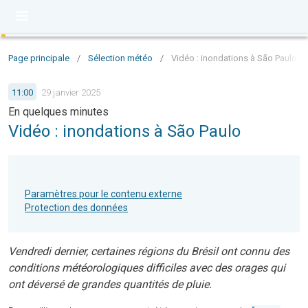
Page principale
/
Sélection météo
/
Vidéo : inondations à São Paulo
11:00
29 janvier 2025
En quelques minutes
Vidéo : inondations à São Paulo
Paramètres pour le contenu externe
Protection des données
Vendredi dernier, certaines régions du Brésil ont connu des
conditions météorologiques difficiles avec des orages qui
ont déversé de grandes quantités de pluie.