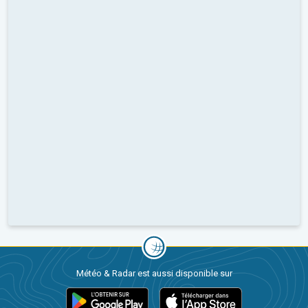
Météo & Radar est aussi disponible sur