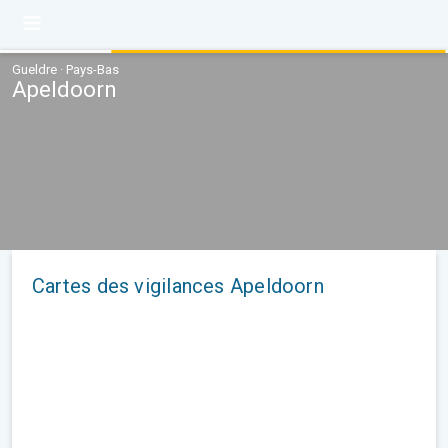
Gueldre · Pays-Bas
Apeldoorn
Cartes des vigilances Apeldoorn