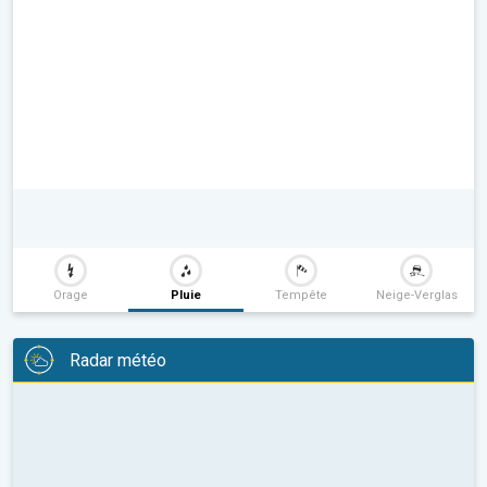
Orage
Pluie
Tempête
Neige-Verglas
Radar météo