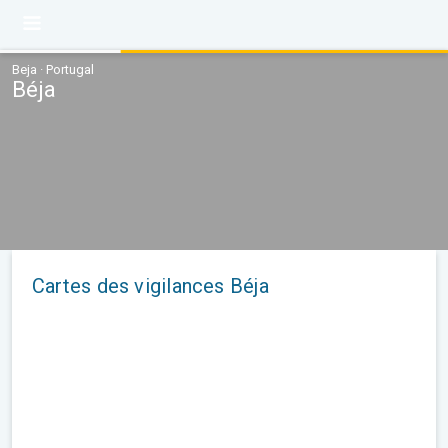
Beja · Portugal
Béja
Cartes des vigilances Béja