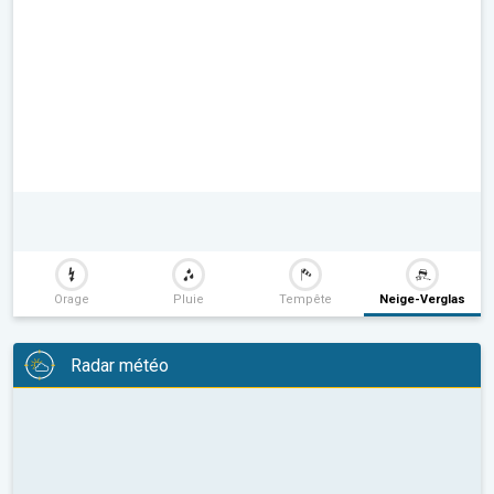
Orage
Pluie
Tempête
Neige-Verglas
Radar météo