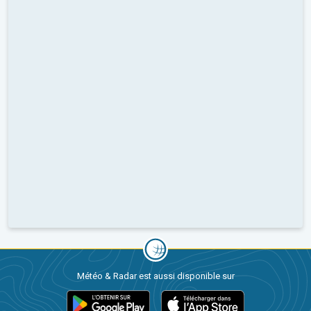
Météo & Radar est aussi disponible sur