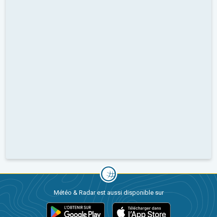
Météo & Radar est aussi disponible sur