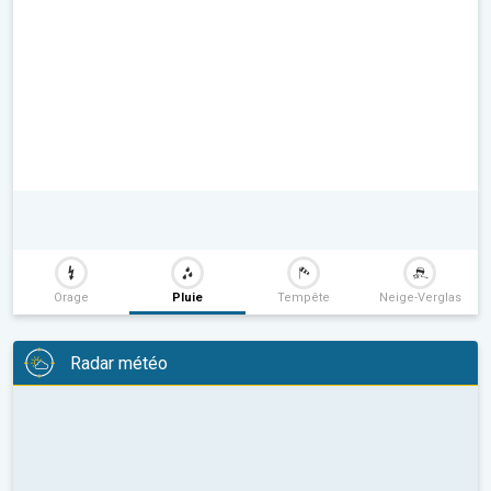
Orage
Pluie
Tempête
Neige-Verglas
Radar météo