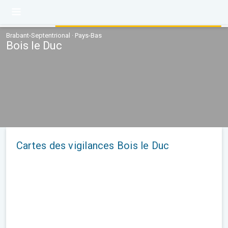
Brabant-Septentrional · Pays-Bas
Bois le Duc
Cartes des vigilances Bois le Duc