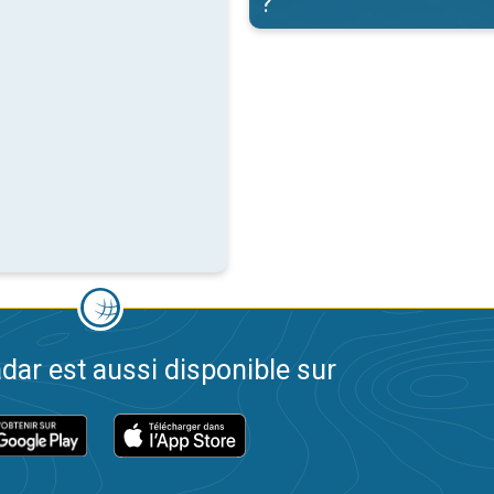
?
dar est aussi disponible sur