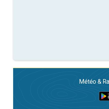
Météo & Ra