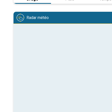
Radar météo