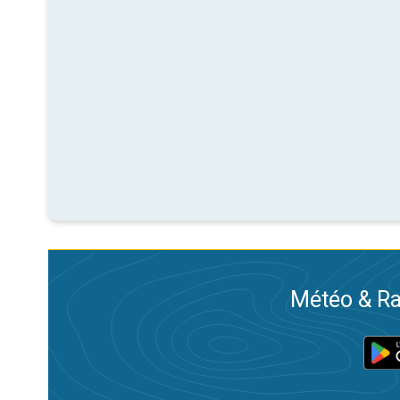
Météo & Ra