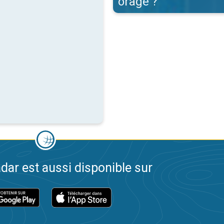
orage ?
dar est aussi disponible sur