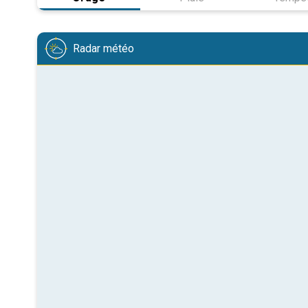
Radar météo