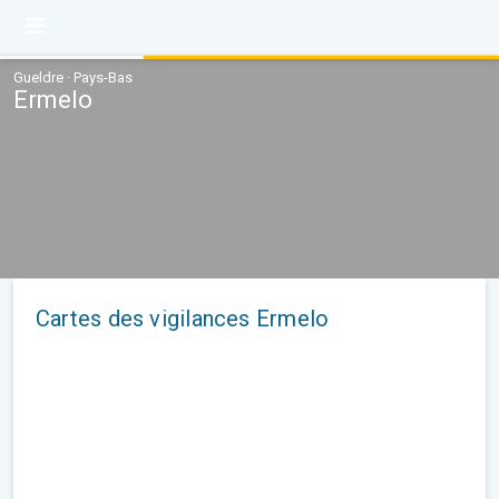
Gueldre · Pays-Bas
Ermelo
Cartes des vigilances Ermelo