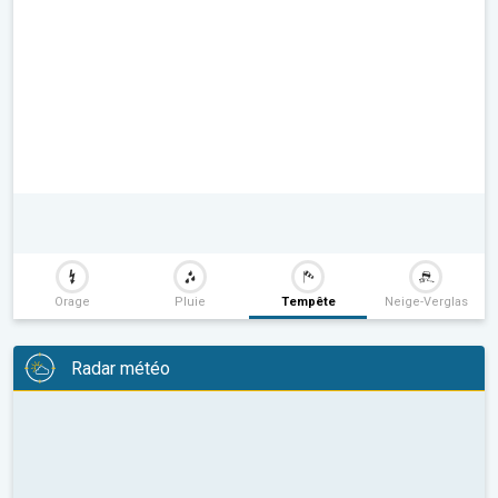
Orage
Pluie
Tempête
Neige-Verglas
Radar météo