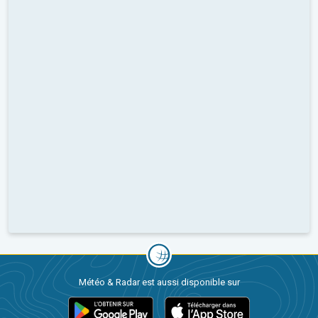
Météo & Radar est aussi disponible sur