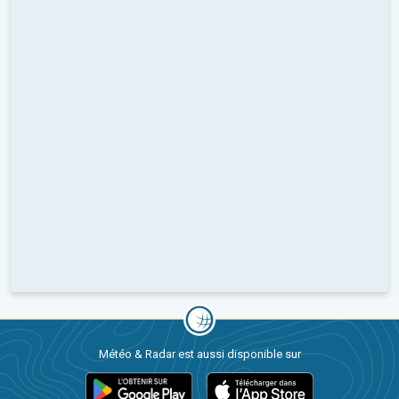
Météo & Radar est aussi disponible sur