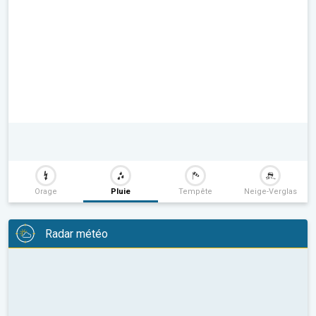
Orage
Pluie
Tempête
Neige-Verglas
Radar météo