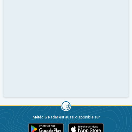
Météo & Radar est aussi disponible sur