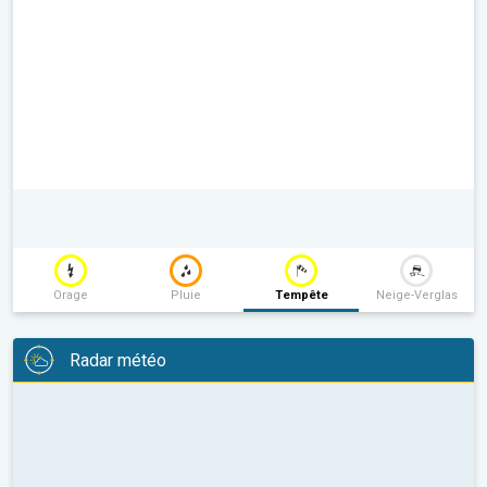
Orage
Pluie
Tempête
Neige-Verglas
Radar météo