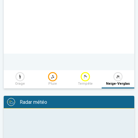
Orage
Pluie
Tempête
Neige-Verglas
Radar météo