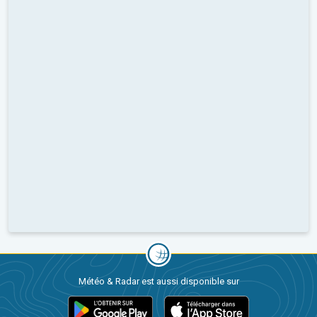
Météo & Radar est aussi disponible sur