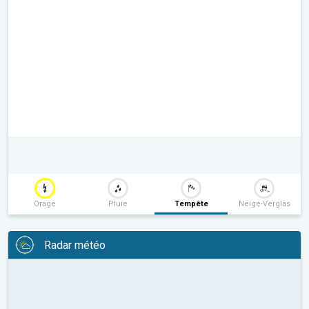
Orage
Pluie
Tempête
Neige-Verglas
Radar météo