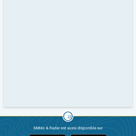
Météo & Radar est aussi disponible sur