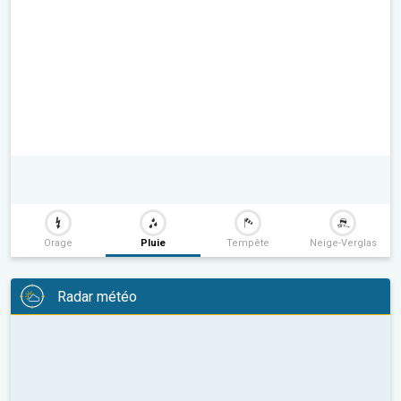
Orage
Pluie
Tempête
Neige-Verglas
Radar météo