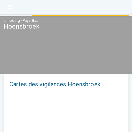
Limbourg · Pays-Bas
Hoensbroek
Cartes des vigilances Hoensbroek