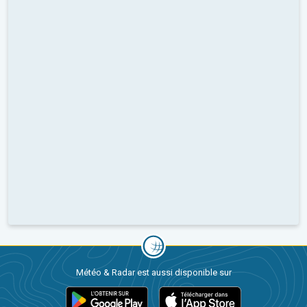
Météo & Radar est aussi disponible sur