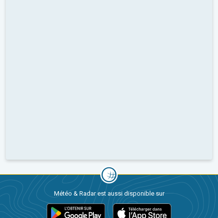
Météo & Radar est aussi disponible sur