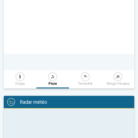
Orage
Pluie
Tempête
Neige-Verglas
Radar météo