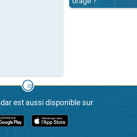
orage ?
dar est aussi disponible sur