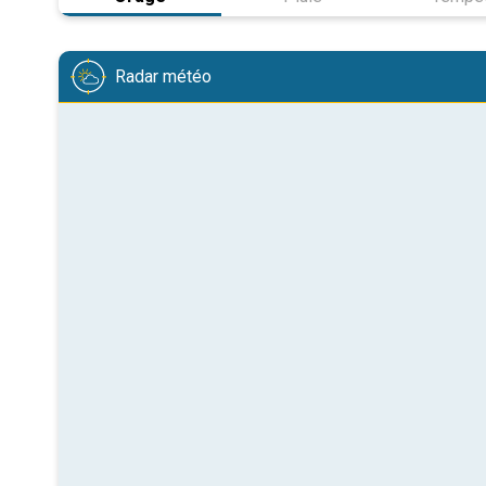
Radar météo