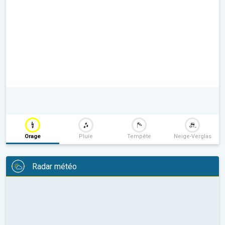
Orage
Pluie
Tempête
Neige-Verglas
Radar météo