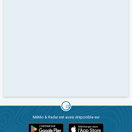
Météo & Radar est aussi disponible sur