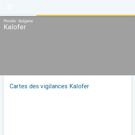
Plovdiv · Bulgarie
Kalofer
Cartes des vigilances Kalofer